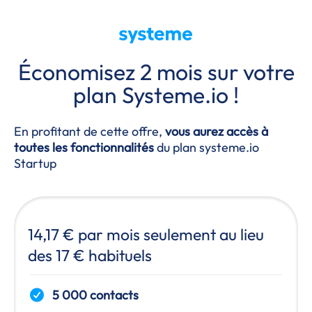
Économisez 2 mois sur votre
plan
Systeme.io
!
En profitant de cette offre,
vous aurez accès à
toutes les fonctionnalités
du plan systeme.io
Startup
14,17 € par mois seulement au lieu
des 17 € habituels
5 000 contacts