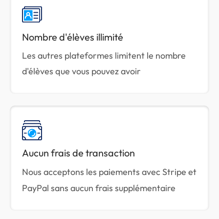
Nombre d'élèves illimité
Les autres plateformes limitent le nombre
d'élèves que vous pouvez avoir
Aucun frais de transaction
Nous acceptons les paiements avec Stripe et
PayPal sans aucun frais supplémentaire