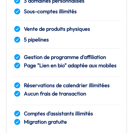
3 domaines personnalisés
Sous-comptes illimités
Vente de produits physiques
5 pipelines
Gestion de programme d'affiliation
Page "Lien en bio" adaptée aux mobiles
Réservations de calendrier illimitées
Aucun frais de transaction
Comptes d'assistants illimités
Migration gratuite