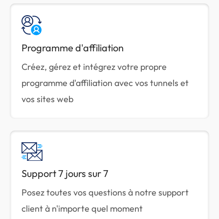
Programme d'affiliation
Créez, gérez et intégrez votre propre
programme d'affiliation avec vos tunnels et
vos sites web
Support 7 jours sur 7
Posez toutes vos questions à notre support
client à n'importe quel moment