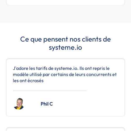
Ce que pensent nos clients de
systeme.io
J'adore les tarifs de systeme.io. Ils ont repris le
modèle utilisé par certains de leurs concurrents et
les ont écrasés
Phil C