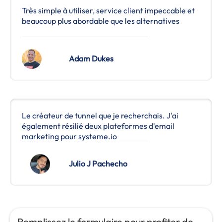
Très simple à utiliser, service client impeccable et
beaucoup plus abordable que les alternatives
Adam Dukes
Le créateur de tunnel que je recherchais. J'ai
également résilié deux plateformes d'email
marketing pour systeme.io
Julio J Pachecho
Remplissez le formulaire pour profiter de