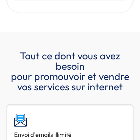
Tout ce dont vous avez
besoin
pour promouvoir et vendre
vos services sur internet
Envoi d'emails illimité