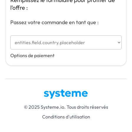
l’offre :
Passez votre commande en tant que :
Options de paiement
© 2025 Systeme.io. Tous droits réservés
Conditions d'utilisation