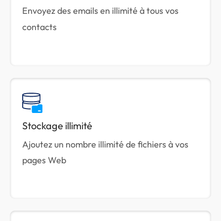
Envoyez des emails en illimité à tous vos
contacts
Stockage illimité
Ajoutez un nombre illimité de fichiers à vos
pages Web