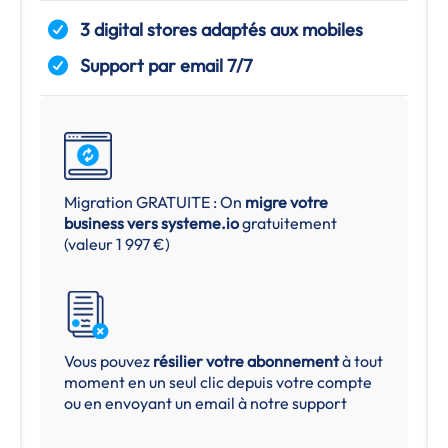
3 digital stores adaptés aux mobiles
Support par email 7/7
Migration GRATUITE : On
migre votre
business vers
systeme.io
gratuitement
(valeur 1 997 €)
Vous pouvez
résilier votre abonnement
à tout
moment en un seul clic depuis votre compte
ou en envoyant un email à notre support