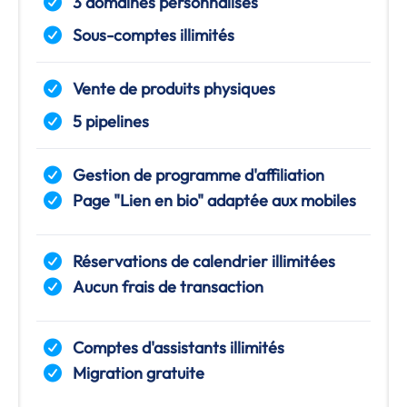
3 domaines personnalisés
Sous-comptes illimités
Vente de produits physiques
5 pipelines
Gestion de programme d'affiliation
Page "Lien en bio" adaptée aux mobiles
Réservations de calendrier illimitées
Aucun frais de transaction
Comptes d'assistants illimités
Migration gratuite