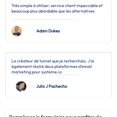
Très simple à utiliser, service client impeccable et
beaucoup plus abordable que les alternatives
Adam Dukes
Le créateur de tunnel que je recherchais. J'ai
également résilié deux plateformes d'email
marketing pour systeme.io
Julio J Pachecho
Remplissez le formulaire pour profiter de