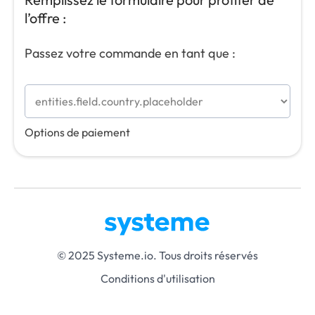
l’offre :
Passez votre commande en tant que :
Options de paiement
© 2025 Systeme.io. Tous droits réservés
Conditions d'utilisation