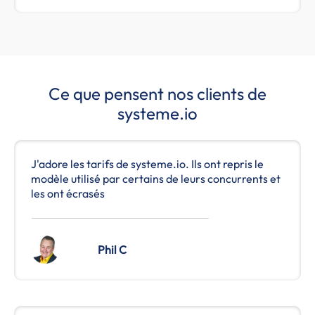
Ce que pensent nos clients de
systeme.io
J'adore les tarifs de systeme.io. Ils ont repris le
modèle utilisé par certains de leurs concurrents et
les ont écrasés
Phil C