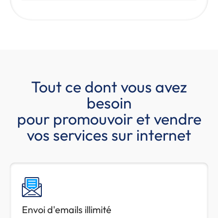
Tout ce dont vous avez
besoin
pour promouvoir et vendre
vos services sur internet
Envoi d'emails illimité