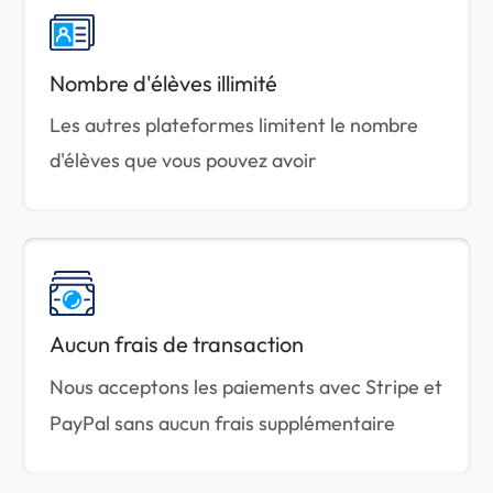
Nombre d'élèves illimité
Les autres plateformes limitent le nombre
d'élèves que vous pouvez avoir
Aucun frais de transaction
Nous acceptons les paiements avec Stripe et
PayPal sans aucun frais supplémentaire