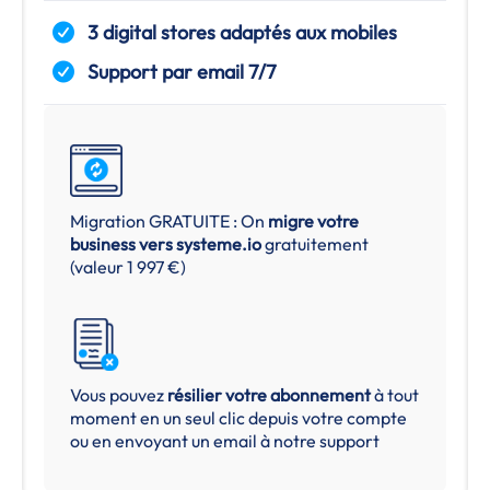
3 digital stores adaptés aux mobiles
Support par email 7/7
Migration GRATUITE : On
migre votre
business vers
systeme.io
gratuitement
(valeur 1 997 €)
Vous pouvez
résilier votre abonnement
à tout
moment en un seul clic depuis votre compte
ou en envoyant un email à notre support