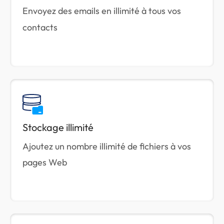
Envoyez des emails en illimité à tous vos
contacts
Stockage illimité
Ajoutez un nombre illimité de fichiers à vos
pages Web