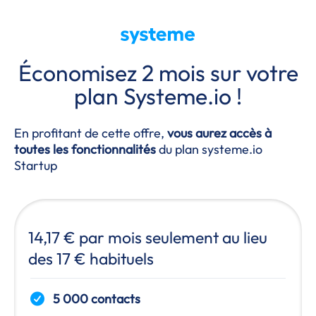
Économisez 2 mois sur votre
plan
Systeme.io
!
En profitant de cette offre,
vous aurez accès à
toutes les fonctionnalités
du plan systeme.io
Startup
14,17 € par mois seulement au lieu
des 17 € habituels
5 000 contacts