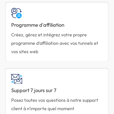
Programme d'affiliation
Créez, gérez et intégrez votre propre
programme d'affiliation avec vos tunnels et
vos sites web
Support 7 jours sur 7
Posez toutes vos questions à notre support
client à n'importe quel moment