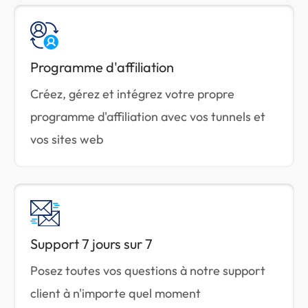
Programme d'affiliation
Créez, gérez et intégrez votre propre
programme d'affiliation avec vos tunnels et
vos sites web
Support 7 jours sur 7
Posez toutes vos questions à notre support
client à n'importe quel moment