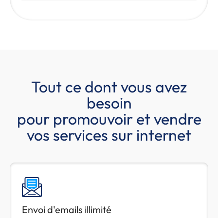
Tout ce dont vous avez
besoin
pour promouvoir et vendre
vos services sur internet
Envoi d'emails illimité