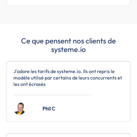
Ce que pensent nos clients de
systeme.io
J'adore les tarifs de systeme.io. Ils ont repris le
modèle utilisé par certains de leurs concurrents et
les ont écrasés
Phil C