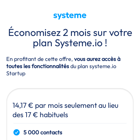
Économisez 2 mois sur votre
plan
Systeme.io
!
En profitant de cette offre,
vous aurez accès à
toutes les fonctionnalités
du plan systeme.io
Startup
14,17 € par mois seulement au lieu
des 17 € habituels
5 000 contacts