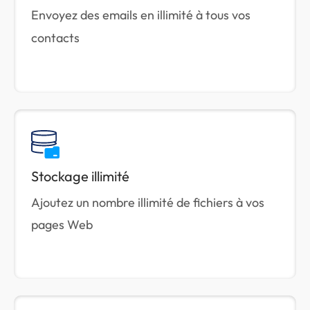
Envoyez des emails en illimité à tous vos
contacts
Stockage illimité
Ajoutez un nombre illimité de fichiers à vos
pages Web