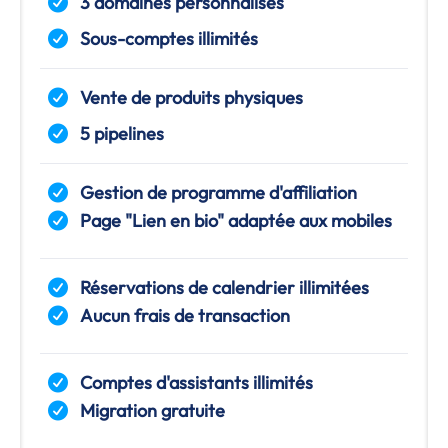
3 domaines personnalisés
Sous-comptes illimités
Vente de produits physiques
5 pipelines
Gestion de programme d'affiliation
Page "Lien en bio" adaptée aux mobiles
Réservations de calendrier illimitées
Aucun frais de transaction
Comptes d'assistants illimités
Migration gratuite