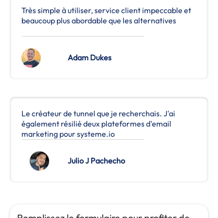
Très simple à utiliser, service client impeccable et
beaucoup plus abordable que les alternatives
Adam Dukes
Le créateur de tunnel que je recherchais. J'ai
également résilié deux plateformes d'email
marketing pour systeme.io
Julio J Pachecho
Remplissez le formulaire pour profiter de