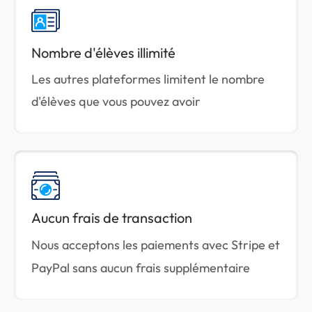
Nombre d'élèves illimité
Les autres plateformes limitent le nombre
d'élèves que vous pouvez avoir
Aucun frais de transaction
Nous acceptons les paiements avec Stripe et
PayPal sans aucun frais supplémentaire