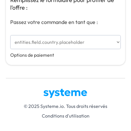
l’offre :
Passez votre commande en tant que :
Options de paiement
© 2025 Systeme.io. Tous droits réservés
Conditions d'utilisation