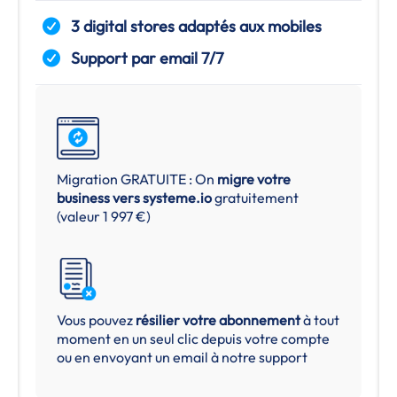
3 digital stores adaptés aux mobiles
Support par email 7/7
Migration GRATUITE : On
migre votre
business vers
systeme.io
gratuitement
(valeur 1 997 €)
Vous pouvez
résilier votre abonnement
à tout
moment en un seul clic depuis votre compte
ou en envoyant un email à notre support