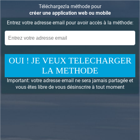
Téléchargezla méthode pour
créer une application web ou mobile
Entrez votre adresse email pour avoir accès à la méthode:
OUI ! JE VEUX TELECHARGER
LA METHODE
Important: votre adresse email ne sera jamais partagée et
vous êtes libre de vous désinscrire à tout moment