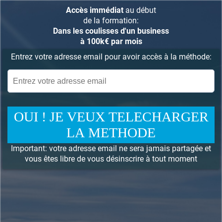
Accès immédiat
au début
de la formation:
Dans les coulisses d'un business
à 100k€ par mois
Entrez votre adresse email pour avoir accès à la méthode:
OUI ! JE VEUX TELECHARGER
LA METHODE
Important: votre adresse email ne sera jamais partagée et
vous êtes libre de vous désinscrire à tout moment