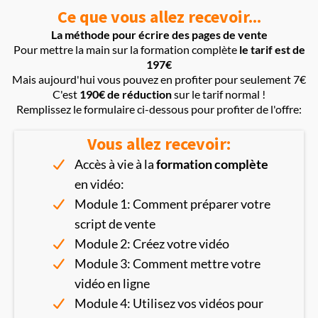
Ce que vous allez recevoir...
La méthode pour écrire des pages de vente
Pour mettre la main sur la formation complète
le tarif est de
197€
Mais aujourd'hui vous pouvez en profiter pour seulement 7€
C'est
190€ de réduction
sur le tarif normal !
Remplissez le formulaire ci-dessous pour profiter de l'offre:
Vous allez recevoir:
Accès à vie à la
formation complète
en vidéo:
Module 1: Comment préparer votre
script de vente
Module 2: Créez votre vidéo
Module 3: Comment mettre votre
vidéo en ligne
Module 4: Utilisez vos vidéos pour