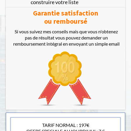
construire votre liste
Garantie satisfaction
ou remboursé
Si vous suivez mes conseils mais que vous n'obtenez
pas de résultat vous pouvez demander un
remboursement intégral en envoyant un simple email
TARIF NORMAL : 197
€