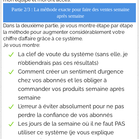
Partie 2/3 : La méthode exacte pour faire des ventes semaine
après semaine
Dans la deuxième partie, je vous montre étape par étape
la méthode pour augmenter considérablement votre
chiffre d’affaire grâce à ce système.
Je vous montre:
La clef de voute du système (sans elle, je
n’obtiendrais pas ces résultats)
Comment créer un sentiment d’urgence
chez vos abonnés et les obliger à
commander vos produits semaine après
semaine
L’erreur à éviter absolument pour ne pas
perdre la confiance de vos abonnés
Les jours de la semaine où il ne faut PAS
utiliser ce système (je vous explique