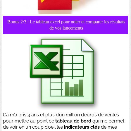
Bonus 2/3 : Le tableau excel pour noter et comparer les résultats
de vos lancements
Ca m’a pris 3 ans et plus d’un million d’euros de ventes
pour mettre au point ce
tableau de bord
qui me permet
de voir en un coup d’oeil les
indicateurs clés
de mes