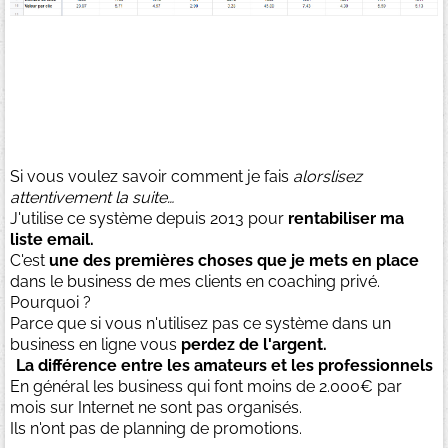
Si vous voulez savoir comment je fais
alorslisez
attentivement la suite…
J'utilise ce système depuis 2013 pour
rentabiliser ma
liste email.
C'est
une des premières choses que je mets en place
dans le business de mes clients en coaching privé.
Pourquoi ?
Parce que si vous n'utilisez pas ce système dans un
business en ligne vous
perdez de l'argent.
La différence entre les amateurs et les professionnels
En général les business qui font moins de 2.000€ par
mois sur Internet ne sont pas organisés.
Ils n'ont pas de planning de promotions.