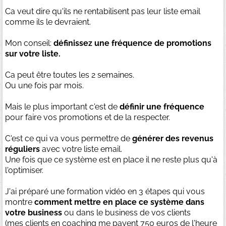
Ca veut dire qu'ils ne rentabilisent pas leur liste email
comme ils le devraient.
Mon conseil:
définissez une fréquence de promotions
sur votre liste.
Ca peut être toutes les 2 semaines.
Ou une fois par mois.
Mais le plus important c'est de
définir une fréquence
pour faire vos promotions et de la respecter.
C'est ce qui va vous permettre de
générer des revenus
réguliers
avec votre liste email.
Une fois que ce système est en place il ne reste plus qu'à
l'optimiser.
J'ai préparé une formation vidéo en 3 étapes qui vous
montre
comment mettre en place ce système dans
votre business
ou dans le business de vos clients
(mes clients en coaching me payent 750 euros de l'heure