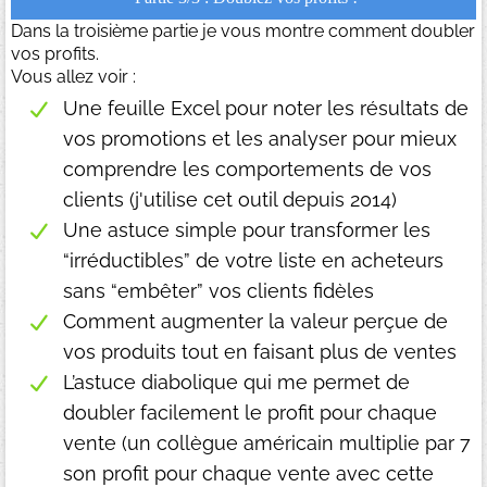
Dans la troisième partie je vous montre comment doubler
vos profits.
Vous allez voir :
Une feuille Excel pour noter les résultats de
vos promotions et les analyser pour mieux
comprendre les comportements de vos
clients (j'utilise cet outil depuis 2014)
Une astuce simple pour transformer les
“irréductibles” de votre liste en acheteurs
sans “embêter” vos clients fidèles
Comment augmenter la valeur perçue de
vos produits tout en faisant plus de ventes
L’astuce diabolique qui me permet de
doubler facilement le profit pour chaque
vente (un collègue américain multiplie par 7
son profit pour chaque vente avec cette