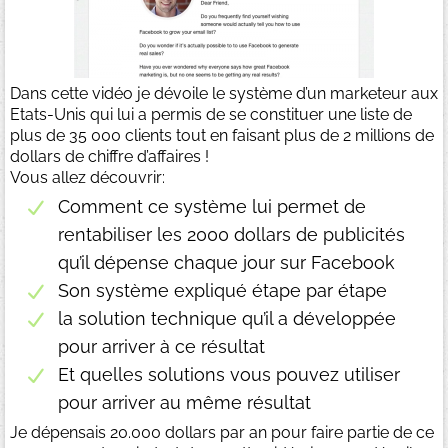
Dans cette vidéo je dévoile le système d’un marketeur aux
Etats-Unis qui lui a permis de se constituer une liste de
plus de 35 000 clients tout en faisant plus de 2 millions de
dollars de chiffre d’affaires !
Vous allez découvrir:
Comment ce système lui permet de
rentabiliser les 2000 dollars de publicités
qu’il dépense chaque jour sur Facebook
Son système expliqué étape par étape
la solution technique qu’il a développée
pour arriver à ce résultat
Et quelles solutions vous pouvez utiliser
pour arriver au même résultat
Je dépensais 20.000 dollars par an pour faire partie de ce