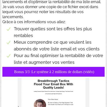
lancements et d'optimiser la rentabilité de ma liste email.
Je vais vous donner une copie de ce fichier excel dans
lequel vous pourrez noter les résultats de vos
lancements.
Grâce à ces informations vous allez:
Trouver quelles sont les offres les plus
rentables
Mieux comprendre ce que veulent les
abonnés de votre liste email et vos clients
Pour au final optimiser la rentabilité de votre
liste et augmenter vos ventes
Bonus 3/3 :Le système à 2 millions de dollars (vidéo)