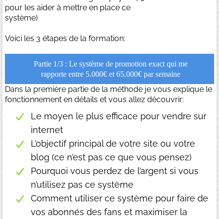
pour les aider à mettre en place ce
système)
Voici les 3 étapes de la formation:
Partie 1/3 : Le système de promotion exact qui me
rapporte entre 5.000€ et 65.000€ par semaine
Dans la première partie de la méthode je vous explique le
fonctionnement en détails et vous allez découvrir:
Le moyen le plus efficace pour vendre sur
internet
L’objectif principal de votre site ou votre
blog (ce n’est pas ce que vous pensez)
Pourquoi vous perdez de l’argent si vous
n’utilisez pas ce système
Comment utiliser ce système pour faire de
vos abonnés des fans et maximiser la