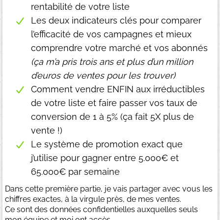
rentabilité de votre liste
Les deux indicateurs clés pour comparer
l’efficacité de vos campagnes et mieux
comprendre votre marché et vos abonnés
(ça m’a pris trois ans et plus d’un million
d’euros de ventes pour les trouver)
Comment vendre ENFIN aux irréductibles
de votre liste et faire passer vos taux de
conversion de 1 à 5% (ça fait 5X plus de
vente !)
Le système de promotion exact que
j’utilise pour gagner entre 5.000€ et
65.000€ par semaine
Dans cette première partie, je vais partager avec vous les
chiffres exactes, à la virgule près, de mes ventes.
Ce sont des données confidentielles auxquelles seuls
mon équipe et moi ont accès.