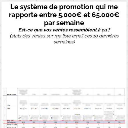
Le système de promotion qui me
rapporte entre 5.000€ et 65.000€
par semaine
Est-ce que vos ventes ressemblent à ça ?
(
stats des ventes sur ma liste email ces 10 dernières
semaines)