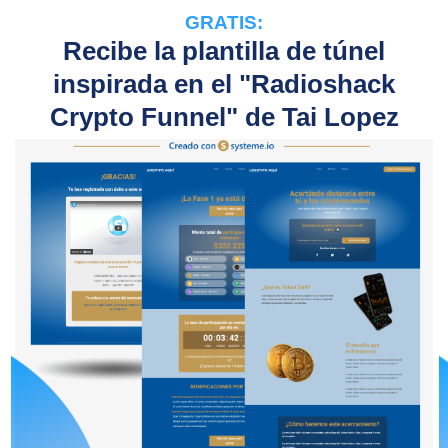
GRATIS:
Recibe la plantilla de túnel
inspirada en el "Radioshack
Crypto Funnel" de Tai Lopez