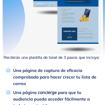
Recibirás una plantilla de túnel de 3 pasos que incluye:
Una página de captura de eficacia
comprobada para hacer crecer tu lista de
correo
Una página
concierge
para que tu
audiencia pueda acceder fácilmente a