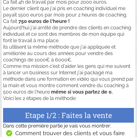
Ca fait 4h de travail par mois pour 2000 euros.
Le dernier client que j'ai pris en coaching individuel me
payait 1500 euros par mois pour 2 heures de coaching.
Ca fait
750 euros de l'heure !
Aujourd'hui j'ai arrêté de prendre des clients en coaching
individuel et ce sont des membres de mon équipe qui
font le travail à ma place.
Ils utilisent la même méthode que j'ai appliquée et
améliorée au cours des années pour vendre des
coachings de 1000€ à 6000€.
Comme ma mission c'est d'aider les gens qui me suivent
à lancer un business sur Internet j'ai packagé ma
méthode dans une formation en vidéo qui vous prend par
la main et vous montre comment vendre du coaching à
500 euros de l'heure
même si vous partez de 0.
Voici les 2 étapes de la méthode:
Etape 1/2 : Faites la vente
Dans cette première partie je vais vous montrer:
Comment trouver des clients et vous faire