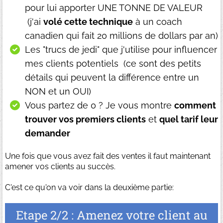
pour lui apporter UNE TONNE DE VALEUR
(j'ai
volé cette technique
à un coach
canadien qui fait 20 millions de dollars par an)
Les "trucs de jedi" que j'utilise pour influencer
mes clients potentiels (ce sont des petits
détails qui peuvent la différence entre un
NON et un OUI)
Vous partez de 0 ? Je vous montre
comment
trouver vos premiers clients
et
quel tarif leur
demander
Une fois que vous avez fait des ventes il faut maintenant
amener vos clients au succès.
C'est ce qu'on va voir dans la deuxième partie:
Etape 2/2 : Amenez votre client au