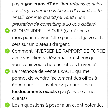
payer
500 euros HT de l'heure
(dans certains
cas il n'y a même pas besoin d'avoir de liste
email, comme quand j'ai vendu une
prestation de consulting à 20 000 dollars)
QUOI VENDRE et A QUI ? (ça m'a pris des
mois pour trouver l'offre parfaite et je vous la
sers sur un plateau d'argent)
Comment INVERSER LE RAPPORT DE FORCE
avec vos clients (désormais c'est eux qui
vont venir vous chercher et pas l'inverse)
La méthode de vente EXACTE qui me
permet de vendre facilement des offres à
6000 euros et + (valeur 497 euros, inclus
lesdocuments exacts
que j'envoie à mes
clients)
Les 3 questions à poser à un client potentiel