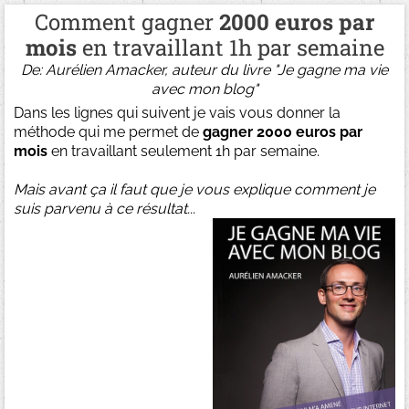
Comment gagner
2000 euros par
mois
en travaillant 1h par semaine
De: Aurélien Amacker, auteur du livre "Je gagne ma vie
avec mon blog"
Dans les lignes qui suivent je vais vous donner la
méthode qui me permet de
gagner 2000 euros par
mois
en travaillant seulement 1h par semaine.
Mais avant ça il faut que je vous explique comment je
suis parvenu à ce résultat...