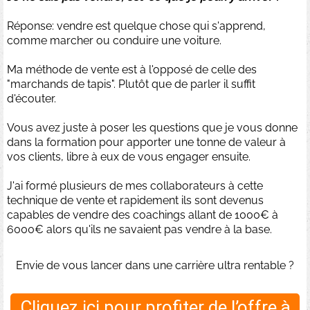
Réponse: vendre est quelque chose qui s'apprend,
comme marcher ou conduire une voiture.
Ma méthode de vente est à l'opposé de celle des
"marchands de tapis". Plutôt que de parler il suffit
d'écouter.
Vous avez juste à poser les questions que je vous donne
dans la formation pour apporter une tonne de valeur à
vos clients, libre à eux de vous engager ensuite.
J'ai formé plusieurs de mes collaborateurs à cette
technique de vente et rapidement ils sont devenus
capables de vendre des coachings allant de 1000€ à
6000€ alors qu'ils ne savaient pas vendre à la base.
Envie de vous lancer dans une carrière ultra rentable ?
Cliquez ici pour profiter de l’offre à