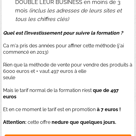
DOUBLE LEUR BUSINESS en moins de 3
mois
(inclus les adresses de leurs sites et
tous les chiffres clés)
Quel est l’investissement pour suivre la formation ?
Ca m'a pris des années pour affiner cette méthode (j'ai
commencé en 2013)
Rien que la méthode de vente pour vendre des produits à
6000 euros et + vaut 497 euros à elle
seule
Mais le tarif normal de la formation n’est
que de 497
euros
Et en ce moment le tarif est en promotion
à 7 euros !
Attention:
cette offre
nedure que quelques jours.