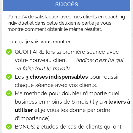
succés
J'ai 100% de satisfaction avec mes clients en coaching
individuel et dans cette deuxième partie je vous
montre comment obtenir le même résultat.
Pour ça je vais vous montrer:
QUOI FAIRE lors la première séance avec
votre nouveau client
(indice: c'est lui qui
va faire tout le travail)
Les
3 choses indispensables
pour réussir
chaque séance avec vos clients.
Ma méthode pour doubler n'importe quel
business en moins de 6 mois (il y a
4 leviers à
utiliser
et je vous les donne par ordre
d'importance)
BONUS: 2 études de cas de clients qui ont