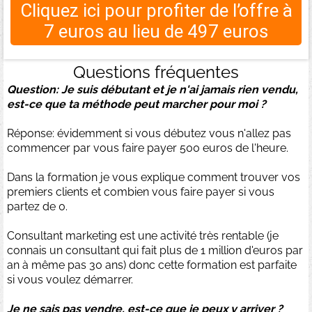
Cliquez ici pour profiter de l’offre à
7 euros au lieu de 497 euros
Questions fréquentes
Question: Je suis débutant et je n'ai jamais rien vendu,
est-ce que ta méthode peut marcher pour moi ?
Réponse: évidemment si vous débutez vous n'allez pas
commencer par vous faire payer 500 euros de l'heure.
Dans la formation je vous explique comment trouver vos
premiers clients et combien vous faire payer si vous
partez de 0.
Consultant marketing est une activité très rentable (je
connais un consultant qui fait plus de 1 million d'euros par
an à même pas 30 ans) donc cette formation est parfaite
si vous voulez démarrer.
Je ne sais pas vendre, est-ce que je peux y arriver ?