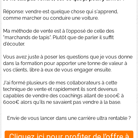
Réponse: vendre est quelque chose qui s'apprend,
comme marcher ou conduire une voiture.
Ma méthode de vente est à l'opposé de celle des
"marchands de tapis". Plutôt que de parler il suffit
d'écouter.
Vous avez juste à poser les questions que je vous donne
dans la formation pour apporter une tonne de valeur à
vos clients, libre à eux de vous engager ensuite.
J'ai formé plusieurs de mes collaborateurs à cette
technique de vente et rapidement ils sont devenus
capables de vendre des coachings allant de 1000€ à
6000€ alors qu'ils ne savaient pas vendre à la base.
Envie de vous lancer dans une carrière ultra rentable ?
Cliquez ici pour profiter de l’offre à