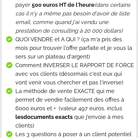
payer
500 euros HT de l'heure
(dans certains
cas il n'y a même pas besoin d'avoir de liste
email, comme quand j'ai vendu une
prestation de consulting à 20 000 dollars)
QUOI VENDRE et A QUI ? (ça m'a pris des
mois pour trouver l'offre parfaite et je vous la
sers sur un plateau d'argent)
Comment INVERSER LE RAPPORT DE FORCE
avec vos clients (désormais c'est eux qui
vont venir vous chercher et pas l'inverse)
La méthode de vente EXACTE qui me
permet de vendre facilement des offres à
6000 euros et + (valeur 497 euros, inclus
lesdocuments exacts
que j'envoie à mes
clients)
Les 3 questions à poser à un client potentiel