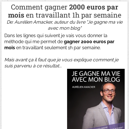
Comment gagner
2000 euros par
mois
en travaillant 1h par semaine
De: Aurélien Amacker, auteur du livre "Je gagne ma vie
avec mon blog"
Dans les lignes qui suivent je vais vous donner la
méthode qui me permet de
gagner 2000 euros par
mois
en travaillant seulement 1h par semaine.
Mais avant ça il faut que je vous explique comment je
suis parvenu à ce résultat...