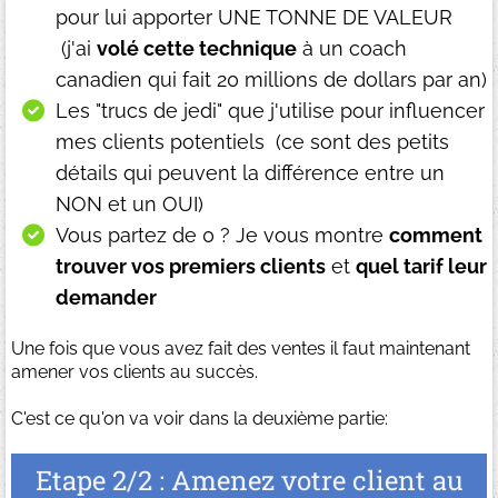
pour lui apporter UNE TONNE DE VALEUR
(j'ai
volé cette technique
à un coach
canadien qui fait 20 millions de dollars par an)
Les "trucs de jedi" que j'utilise pour influencer
mes clients potentiels (ce sont des petits
détails qui peuvent la différence entre un
NON et un OUI)
Vous partez de 0 ? Je vous montre
comment
trouver vos premiers clients
et
quel tarif leur
demander
Une fois que vous avez fait des ventes il faut maintenant
amener vos clients au succès.
C'est ce qu'on va voir dans la deuxième partie:
Etape 2/2 : Amenez votre client au