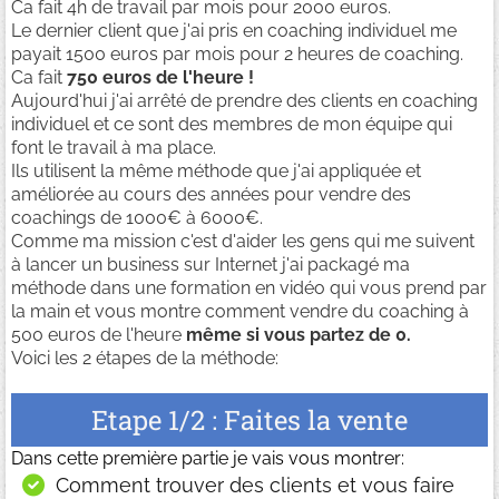
Ca fait 4h de travail par mois pour 2000 euros.
Le dernier client que j'ai pris en coaching individuel me
payait 1500 euros par mois pour 2 heures de coaching.
Ca fait
750 euros de l'heure !
Aujourd'hui j'ai arrêté de prendre des clients en coaching
individuel et ce sont des membres de mon équipe qui
font le travail à ma place.
Ils utilisent la même méthode que j'ai appliquée et
améliorée au cours des années pour vendre des
coachings de 1000€ à 6000€.
Comme ma mission c'est d'aider les gens qui me suivent
à lancer un business sur Internet j'ai packagé ma
méthode dans une formation en vidéo qui vous prend par
la main et vous montre comment vendre du coaching à
500 euros de l'heure
même si vous partez de 0.
Voici les 2 étapes de la méthode:
Etape 1/2 : Faites la vente
Dans cette première partie je vais vous montrer:
Comment trouver des clients et vous faire