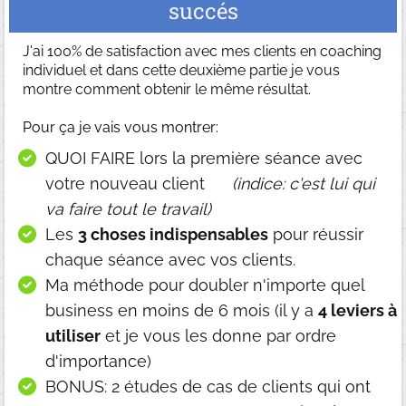
succés
J'ai 100% de satisfaction avec mes clients en coaching
individuel et dans cette deuxième partie je vous
montre comment obtenir le même résultat.
Pour ça je vais vous montrer:
QUOI FAIRE lors la première séance avec
votre nouveau client
(indice: c'est lui qui
va faire tout le travail)
Les
3 choses indispensables
pour réussir
chaque séance avec vos clients.
Ma méthode pour doubler n'importe quel
business en moins de 6 mois (il y a
4 leviers à
utiliser
et je vous les donne par ordre
d'importance)
BONUS: 2 études de cas de clients qui ont