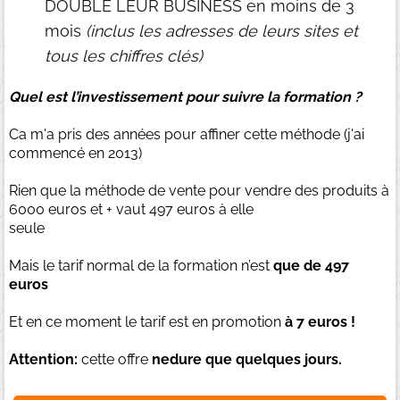
DOUBLE LEUR BUSINESS en moins de 3
mois
(inclus les adresses de leurs sites et
tous les chiffres clés)
Quel est l’investissement pour suivre la formation ?
Ca m'a pris des années pour affiner cette méthode (j'ai
commencé en 2013)
Rien que la méthode de vente pour vendre des produits à
6000 euros et + vaut 497 euros à elle
seule
Mais le tarif normal de la formation n’est
que de 497
euros
Et en ce moment le tarif est en promotion
à 7 euros !
Attention:
cette offre
nedure que quelques jours.