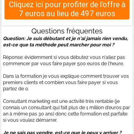
Cliquez ici pour profiter de l’offre à
7 euros au lieu de 497 euros
Questions fréquentes
Question: Je suis débutant et je n'ai jamais rien vendu,
est-ce que ta méthode peut marcher pour moi ?
Réponse: évidemment si vous débutez vous n'allez pas
commencer par vous faire payer 500 euros de l'heure.
Dans la formation je vous explique comment trouver vos
premiers clients et combien vous faire payer si vous
partez de 0.
Consultant marketing est une activité très rentable (je
connais un consultant qui fait plus de 1 million d'euros par
an à même pas 30 ans) donc cette formation est parfaite
si vous voulez démarrer.
Je ne sais pas vendre, est-ce que je peux y arriver ?