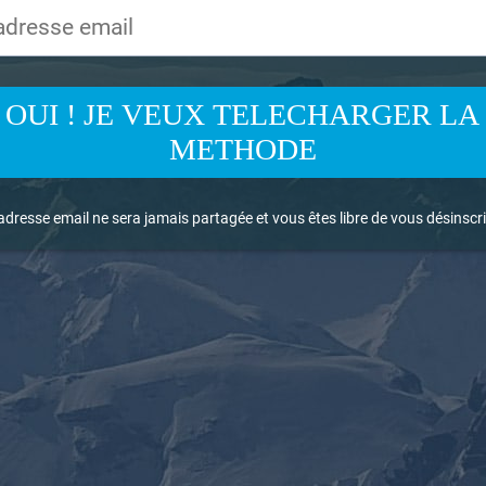
OUI ! JE VEUX TELECHARGER LA
METHODE
adresse email ne sera jamais partagée et vous êtes libre de vous désinsc