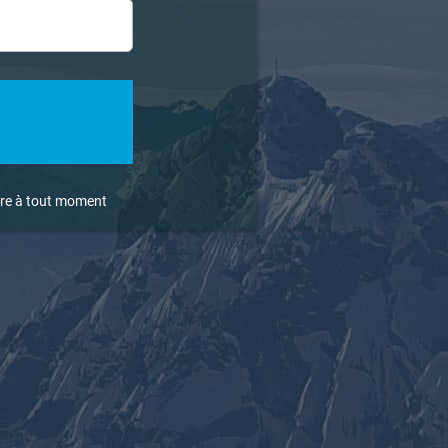
rire à tout moment