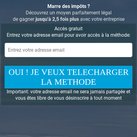
Marre des impôts ?
Découvrez un moyen parfaitement légal
de gagner
jusqu'à 2,5 fois plus
avec votre entreprise
Accès gratuit
Entrez votre adresse email pour avoir accès à la méthode:
OUI ! JE VEUX TELECHARGER
LA METHODE
Important: votre adresse email ne sera jamais partagée et
vous êtes libre de vous désinscrire à tout moment