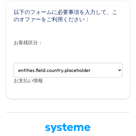
以下のフォームに必要事項を入力して、こ
のオファーをご利用ください：
お客様区分：
お支払い情報