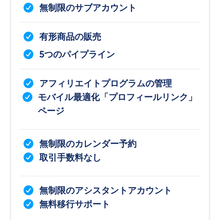
無制限のサブアカウント
有形商品の販売
5つのパイプライン
アフィリエイトプログラムの管理
モバイル最適化「プロフィールリンク」
ページ
無制限のカレンダー予約
取引手数料なし
無制限のアシスタントアカウント
無料移行サポート