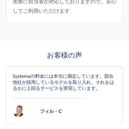
実際に担当者が対応しておりますので、安心
してご利用いただけます
お客様の声
Systemeの料金には本当に満足しています。競合
他社が採用しているモデルを取り入れ、それをは
るかに上回るサービスを実現しています。
フィル・C