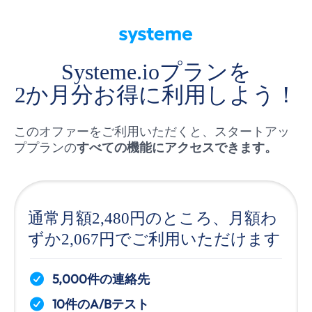
Systeme.ioプランを
2か月分お得に利用しよう！
このオファーをご利用いただくと、スタートアッ
ププランの
すべての機能にアクセスできます。
通常月額2,480円のところ、月額わ
ずか2,067円でご利用いただけます
5,000件の連絡先
10件のA/Bテスト