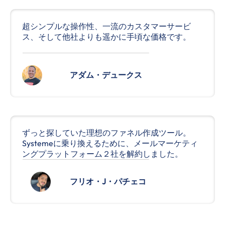
超シンプルな操作性、一流のカスタマーサービ
ス、そして他社よりも遥かに手頃な価格です。
アダム・デュークス
ずっと探していた理想のファネル作成ツール。
Systemeに乗り換えるために、メールマーケティ
ングプラットフォーム２社を解約しました。
フリオ・J・パチェコ