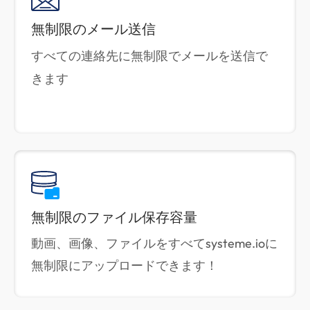
無制限のメール送信
すべての連絡先に無制限でメールを送信で
きます
無制限のファイル保存容量
動画、画像、ファイルをすべてsysteme.ioに
無制限にアップロードできます！