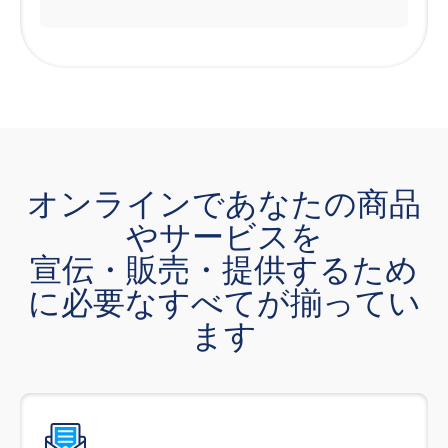
オンラインであなたの商品
やサービスを
宣伝・販売・提供するため
に必要なすべてが揃ってい
ます