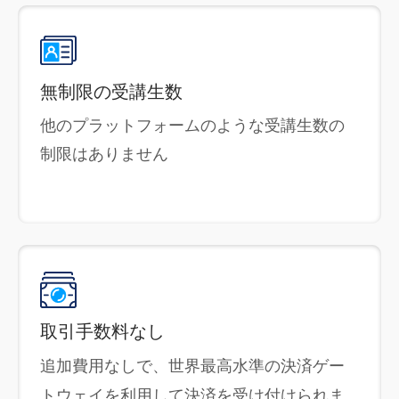
無制限の受講生数
他のプラットフォームのような受講生数の
制限はありません
取引手数料なし
追加費用なしで、世界最高水準の決済ゲー
トウェイを利用して決済を受け付けられま