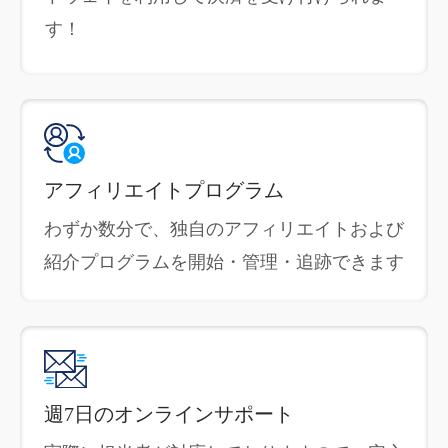
す！
アフィリエイトプログラム
わずか数分で、独自のアフィリエイトおよび
紹介プログラムを開始・管理・追跡できます
週7日のオンラインサポート