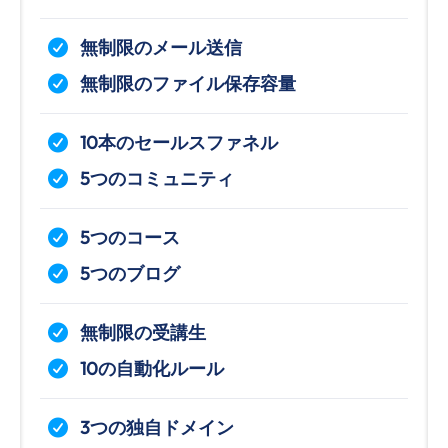
無制限のメール送信
無制限のファイル保存容量
10本のセールスファネル
5つのコミュニティ
5つのコース
5つのブログ
無制限の受講生
10の自動化ルール
3つの独自ドメイン