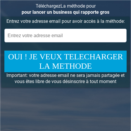
TéléchargezLa méthode pour
pour lancer un business qui rapporte gros
Entrez votre adresse email pour avoir accès à la méthode:
OUI ! JE VEUX TELECHARGER
LA METHODE
Important: votre adresse email ne sera jamais partagée et
vous êtes libre de vous désinscrire à tout moment