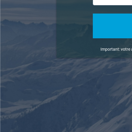
Important: votre 