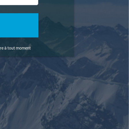
rire à tout moment