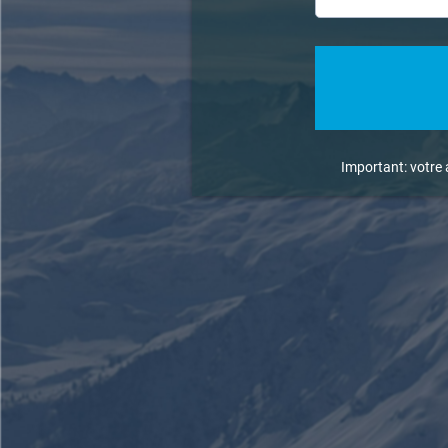
Important: votre 