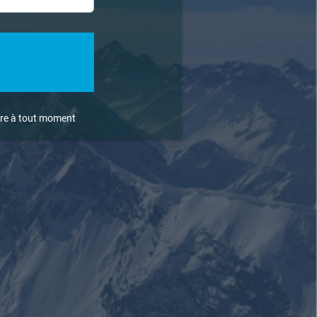
rire à tout moment