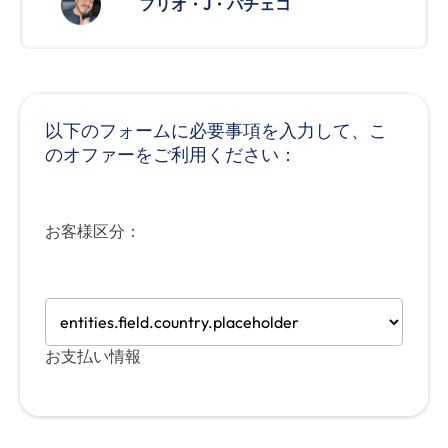
フリオ・J・パチェコ
以下のフォームに必要事項を入力して、こ
のオファーをご利用ください：
お客様区分：
お支払い情報