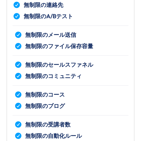
無制限の連絡先
無制限のA/Bテスト
無制限のメール送信
無制限のファイル保存容量
無制限のセールスファネル
無制限のコミュニティ
無制限のコース
無制限のブログ
無制限の受講者数
無制限の自動化ルール