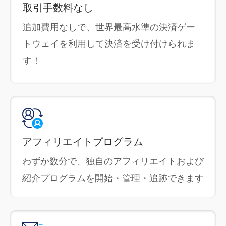
取引手数料なし
追加費用なしで、世界最高水準の決済ゲー
トウェイを利用して決済を受け付けられま
す！
アフィリエイトプログラム
わずか数分で、独自のアフィリエイトおよび
紹介プログラムを開始・管理・追跡できます