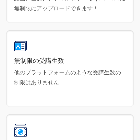
無制限にアップロードできます！
無制限の受講生数
他のプラットフォームのような受講生数の
制限はありません