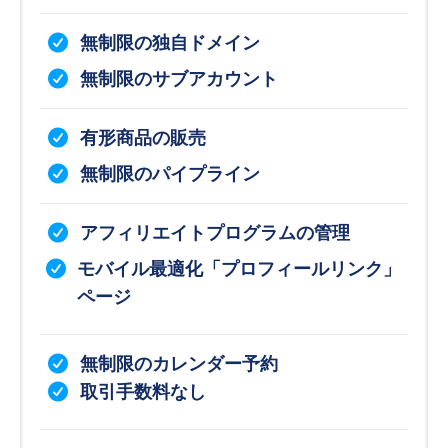
無制限の独自ドメイン
無制限のサブアカウント
有形商品の販売
無制限のパイプライン
アフィリエイトプログラムの管理
モバイル最適化「プロフィールリンク」
ページ
無制限のカレンダー予約
取引手数料なし