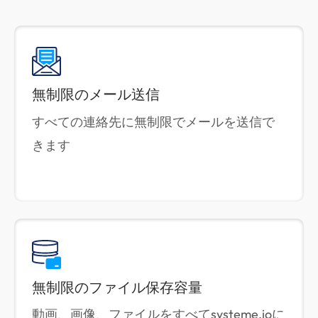
無制限のメール送信
すべての連絡先に無制限でメールを送信で
きます
無制限のファイル保存容量
動画、画像、ファイルをすべてsysteme.ioに