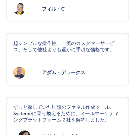
フィル・C
超シンプルな操作性、一流のカスタマーサービ
ス、そして他社よりも遥かに手頃な価格です。
アダム・デュークス
ずっと探していた理想のファネル作成ツール。
Systemeに乗り換えるために、メールマーケティ
ングプラットフォーム２社を解約しました。