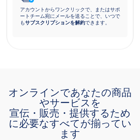
アカウントからワンクリックで、またはサポ
ートチーム宛にメールを送ることで、いつで
も
サブスクリプションを解約
できます。
オンラインであなたの商品
やサービスを
宣伝・販売・提供するため
に必要なすべてが揃ってい
ます