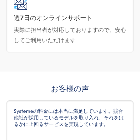
週7日のオンラインサポート
実際に担当者が対応しておりますので、安心
してご利用いただけます
お客様の声
Systemeの料金には本当に満足しています。競合
他社が採用しているモデルを取り入れ、それをは
るかに上回るサービスを実現しています。