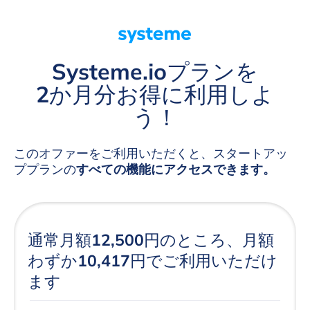
Systeme.ioプランを
2か月分お得に利用しよ
う！
このオファーをご利用いただくと、スタートアッ
ププランの
すべての機能にアクセスできます。
通常月額12,500円のところ、月額
わずか10,417円でご利用いただけ
ます