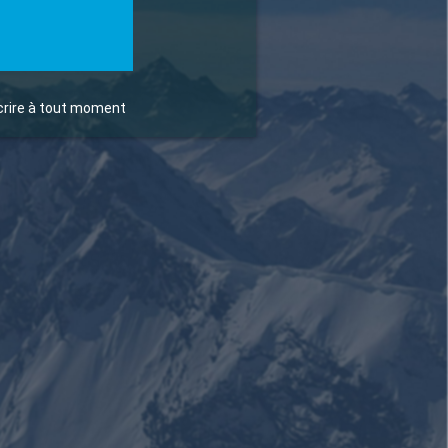
scrire à tout moment