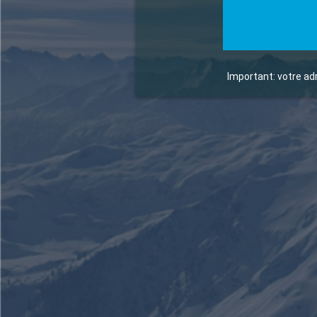
Important: votre ad