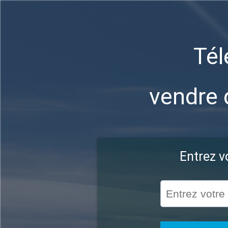
Tél
vendre 
Entrez v