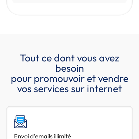
Tout ce dont vous avez
besoin
pour promouvoir et vendre
vos services sur internet
Envoi d'emails illimité