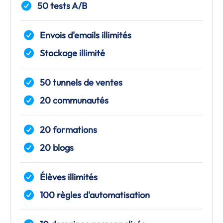
50 tests A/B
Envois d'emails illimités
Stockage illimité
50 tunnels de ventes
20 communautés
20 formations
20 blogs
Élèves illimités
100 règles d'automatisation