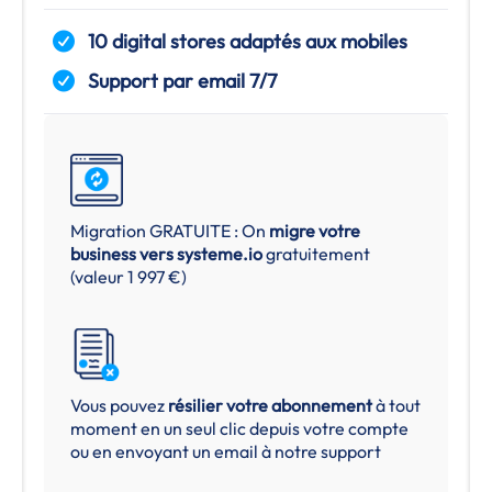
10 digital stores adaptés aux mobiles
Support par email 7/7
Migration GRATUITE : On
migre votre
business vers
systeme.io
gratuitement
(valeur 1 997 €)
Vous pouvez
résilier votre abonnement
à tout
moment en un seul clic depuis votre compte
ou en envoyant un email à notre support