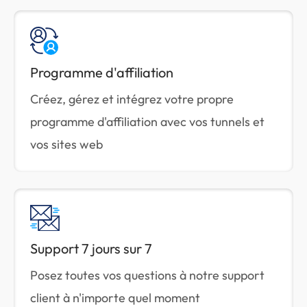
Programme d'affiliation
Créez, gérez et intégrez votre propre
programme d'affiliation avec vos tunnels et
vos sites web
Support 7 jours sur 7
Posez toutes vos questions à notre support
client à n'importe quel moment