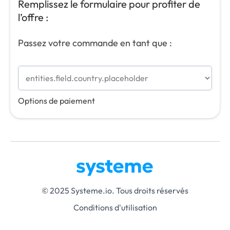
Remplissez le formulaire pour profiter de
l’offre :
Passez votre commande en tant que :
Options de paiement
© 2025 Systeme.io. Tous droits réservés
Conditions d'utilisation