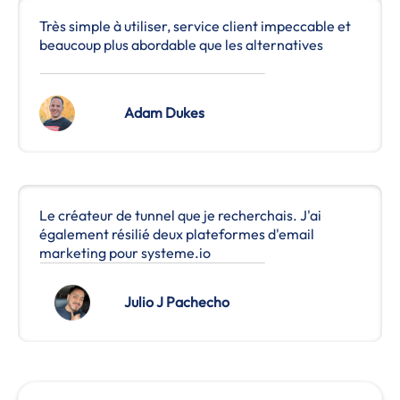
Très simple à utiliser, service client impeccable et
beaucoup plus abordable que les alternatives
Adam Dukes
Le créateur de tunnel que je recherchais. J'ai
également résilié deux plateformes d'email
marketing pour systeme.io
Julio J Pachecho