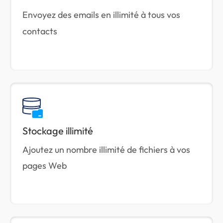
Envoyez des emails en illimité à tous vos
contacts
Stockage illimité
Ajoutez un nombre illimité de fichiers à vos
pages Web