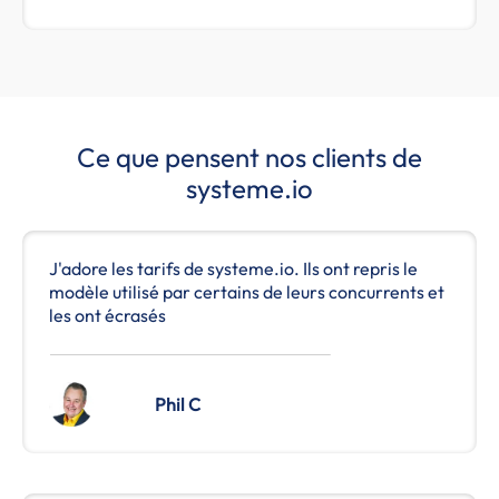
Ce que pensent nos clients de
systeme.io
J'adore les tarifs de systeme.io. Ils ont repris le
modèle utilisé par certains de leurs concurrents et
les ont écrasés
Phil C