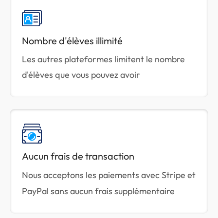
Nombre d'élèves illimité
Les autres plateformes limitent le nombre
d'élèves que vous pouvez avoir
Aucun frais de transaction
Nous acceptons les paiements avec Stripe et
PayPal sans aucun frais supplémentaire