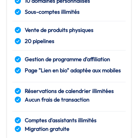
10 domaines personnalisés
Sous-comptes illimités
Vente de produits physiques
20 pipelines
Gestion de programme d'affiliation
Page "Lien en bio" adaptée aux mobiles
Réservations de calendrier illimitées
Aucun frais de transaction
Comptes d'assistants illimités
Migration gratuite