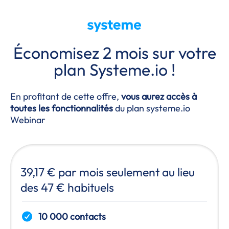
Économisez 2 mois sur votre
plan
Systeme.io
!
En profitant de cette offre,
vous aurez accès à
toutes les fonctionnalités
du plan
systeme.io
Webinar
39,17 € par mois seulement au lieu
des 47 € habituels
10 000 contacts