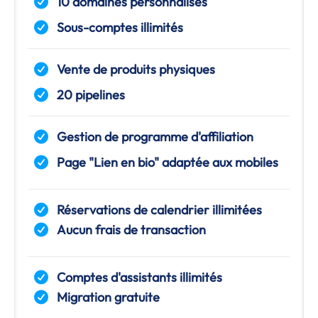
10 domaines personnalisés
Sous-comptes illimités
Vente de produits physiques
20 pipelines
Gestion de programme d'affiliation
Page "Lien en bio" adaptée aux mobiles
Réservations de calendrier illimitées
Aucun frais de transaction
Comptes d'assistants illimités
Migration gratuite