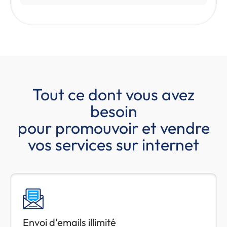
Tout ce dont vous avez
besoin
pour promouvoir et vendre
vos services sur internet
Envoi d'emails illimité