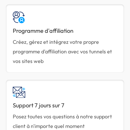
Programme d'affiliation
Créez, gérez et intégrez votre propre
programme d'affiliation avec vos tunnels et
vos sites web
Support 7 jours sur 7
Posez toutes vos questions à notre support
client à n'importe quel moment