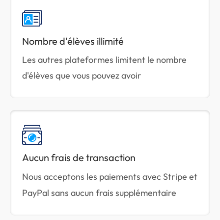
Nombre d'élèves illimité
Les autres plateformes limitent le nombre
d'élèves que vous pouvez avoir
Aucun frais de transaction
Nous acceptons les paiements avec Stripe et
PayPal sans aucun frais supplémentaire