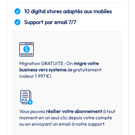
10 digital stores adaptés aux mobiles
Support par email 7/7
Migration GRATUITE : On
migre votre
business vers
systeme.io
gratuitement
(valeur 1 997 €)
Vous pouvez
résilier votre abonnement
à tout
moment en un seul clic depuis votre compte
ou en envoyant un email à notre support