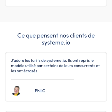
Ce que pensent nos clients de
systeme.io
J'adore les tarifs de systeme.io. Ils ont repris le
modèle utilisé par certains de leurs concurrents et
les ont écrasés
Phil C