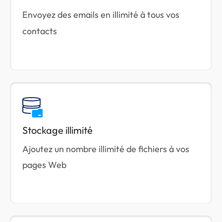
Envoyez des emails en illimité à tous vos
contacts
Stockage illimité
Ajoutez un nombre illimité de fichiers à vos
pages Web