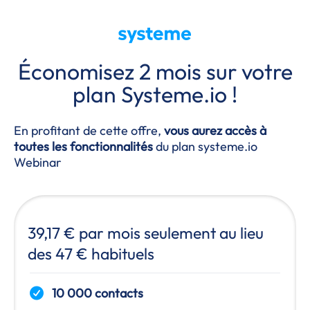
Économisez 2 mois sur votre
plan
Systeme.io
!
En profitant de cette offre,
vous aurez accès à
toutes les fonctionnalités
du plan
systeme.io
Webinar
39,17 € par mois seulement au lieu
des 47 € habituels
10 000 contacts