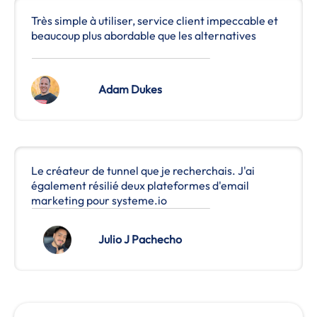
Très simple à utiliser, service client impeccable et
beaucoup plus abordable que les alternatives
Adam Dukes
Le créateur de tunnel que je recherchais. J'ai
également résilié deux plateformes d'email
marketing pour systeme.io
Julio J Pachecho