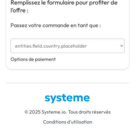
Remplissez le formulaire pour profiter de
l’offre :
Passez votre commande en tant que :
Options de paiement
© 2025 Systeme.io. Tous droits réservés
Conditions d'utilisation