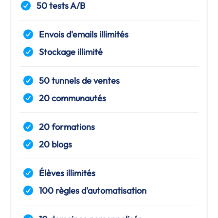
50 tests A/B
Envois d'emails illimités
Stockage illimité
50 tunnels de ventes
20 communautés
20 formations
20 blogs
Élèves illimités
100 règles d'automatisation