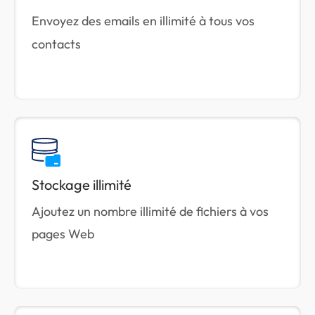
Envoyez des emails en illimité à tous vos
contacts
Stockage illimité
Ajoutez un nombre illimité de fichiers à vos
pages Web