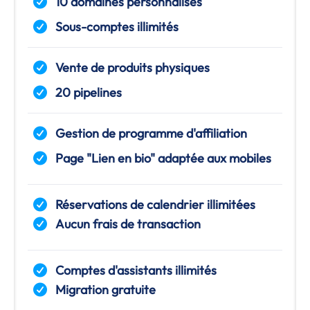
10 domaines personnalisés
Sous-comptes illimités
Vente de produits physiques
20 pipelines
Gestion de programme d'affiliation
Page "Lien en bio" adaptée aux mobiles
Réservations de calendrier illimitées
Aucun frais de transaction
Comptes d'assistants illimités
Migration gratuite