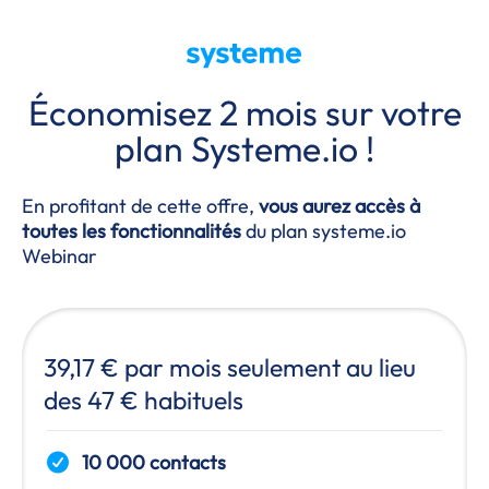
Économisez 2 mois sur votre
plan
Systeme.io
!
En profitant de cette offre,
vous aurez accès à
toutes les fonctionnalités
du plan
systeme.io
Webinar
39,17 € par mois seulement au lieu
des 47 € habituels
10 000 contacts