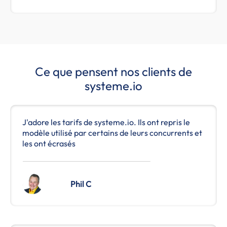
Ce que pensent nos clients de
systeme.io
J'adore les tarifs de systeme.io. Ils ont repris le
modèle utilisé par certains de leurs concurrents et
les ont écrasés
Phil C