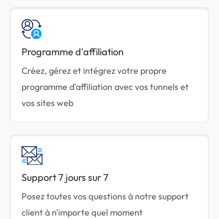
Programme d'affiliation
Créez, gérez et intégrez votre propre
programme d'affiliation avec vos tunnels et
vos sites web
Support 7 jours sur 7
Posez toutes vos questions à notre support
client à n'importe quel moment