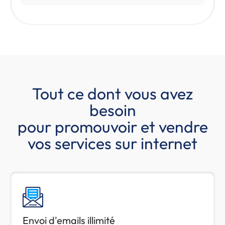
Tout ce dont vous avez
besoin
pour promouvoir et vendre
vos services sur internet
Envoi d'emails illimité