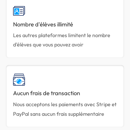
Nombre d'élèves illimité
Les autres plateformes limitent le nombre
d'élèves que vous pouvez avoir
Aucun frais de transaction
Nous acceptons les paiements avec Stripe et
PayPal sans aucun frais supplémentaire