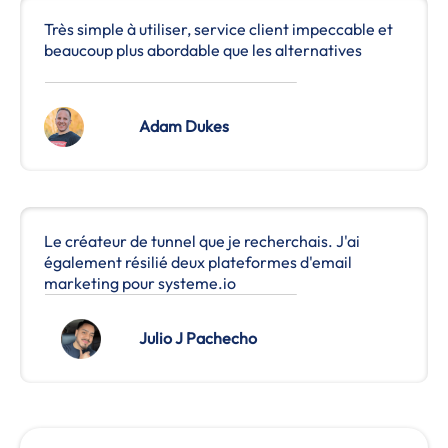
Très simple à utiliser, service client impeccable et
beaucoup plus abordable que les alternatives
Adam Dukes
Le créateur de tunnel que je recherchais. J'ai
également résilié deux plateformes d'email
marketing pour systeme.io
Julio J Pachecho