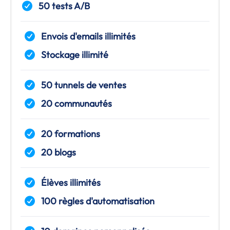
50 tests A/B
Envois d'emails illimités
Stockage illimité
50 tunnels de ventes
20 communautés
20 formations
20 blogs
Élèves illimités
100 règles d'automatisation