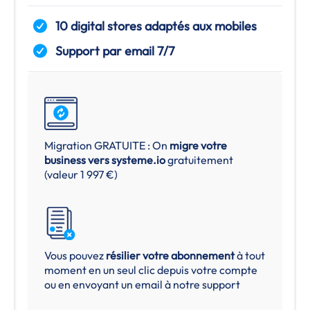
10 digital stores adaptés aux mobiles
Support par email 7/7
Migration GRATUITE : On
migre votre
business vers
systeme.io
gratuitement
(valeur 1 997 €)
Vous pouvez
résilier votre abonnement
à tout
moment en un seul clic depuis votre compte
ou en envoyant un email à notre support