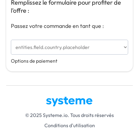
Remplissez le formulaire pour profiter de
l’offre :
Passez votre commande en tant que :
Options de paiement
© 2025 Systeme.io. Tous droits réservés
Conditions d'utilisation