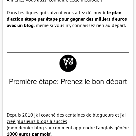
Dans les lignes qui suivent vous allez découvrir
le plan
d’action étape par étape pour gagner des milliers d’euros
avec un blog
, même si vous n’y connaissez rien au départ.
Depuis 2010
j’ai coaché des centaines de blogueurs
et
j’ai
créé plusieurs blogs à succès
(mon dernier blog sur comment apprendre l’anglais génère
1000 euros par mois
).