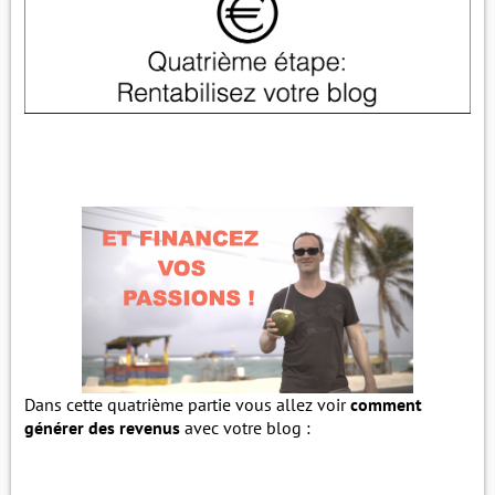
Dans cette quatrième partie vous allez voir
comment
générer des revenus
avec votre blog :