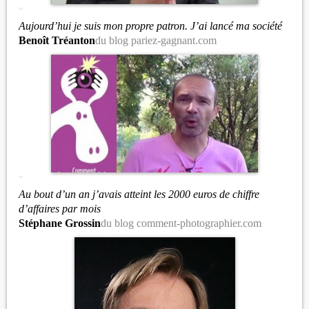
"
Aujourd’hui je suis mon propre patron. J’ai lancé ma société
Benoît Tréanton
du blog pariez-gagnant.com
"
Au bout d’un an j’avais atteint les 2000 euros de chiffre
d’affaires par mois
Stéphane Grossin
du blog comment-photographier.com