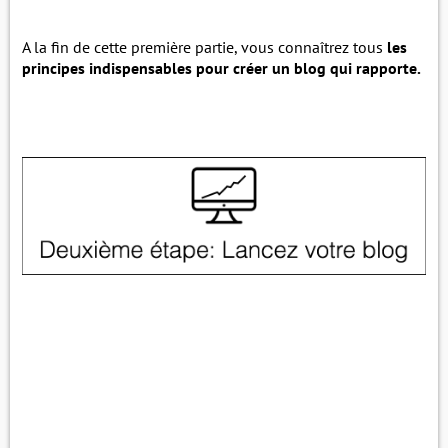
A la fin de cette première partie, vous connaîtrez tous
les
principes indispensables pour créer un blog qui rapporte.