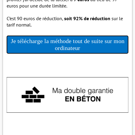
euros pour une durée limitée.
C’est 90 euros de réduction,
soit 92% de réduction
sur le
tarif normal.
Je télécharge la méthode tout de suite sur mon
ordinateur