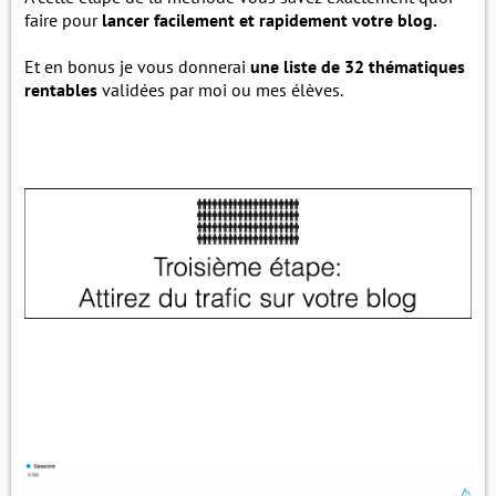
faire pour
lancer facilement et rapidement votre blog.
Et en bonus je vous donnerai
une liste de 32 thématiques
rentables
validées par moi ou mes élèves.