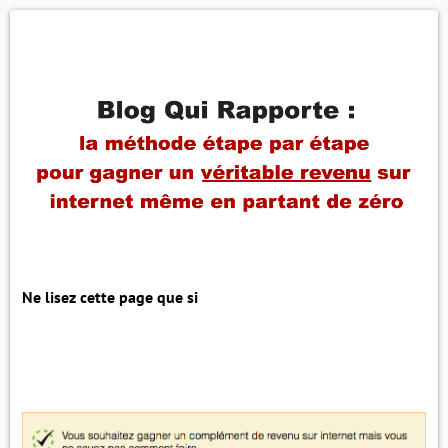
Ne lisez cette page que si