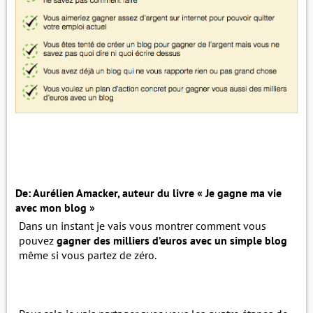
De: Aurélien Amacker, auteur du livre « Je gagne ma vie
avec mon blog »
Dans un instant je vais vous montrer comment vous
pouvez
gagner des milliers d’euros avec un simple blog
même si vous partez de zéro.