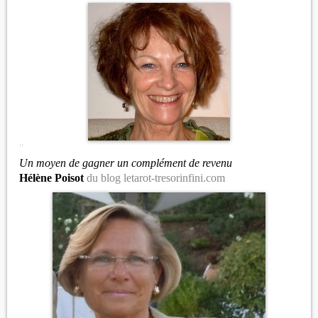
"
Un moyen de gagner un complément de revenu
Hélène Poisot
du blog letarot-tresorinfini.com