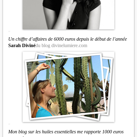
"
Un chiffre d’affaires de 6000 euros depuis le début de l’année
Sarah Diviné
du blog divinelumiere.com
"
Mon blog sur les huiles essentielles me rapporte 1000 euros