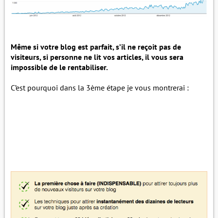
Même si votre blog est parfait, s’il ne reçoit pas de
visiteurs, si personne ne lit vos articles, il vous sera
impossible de le rentabiliser.
C’est pourquoi dans la 3ème étape je vous montrerai :