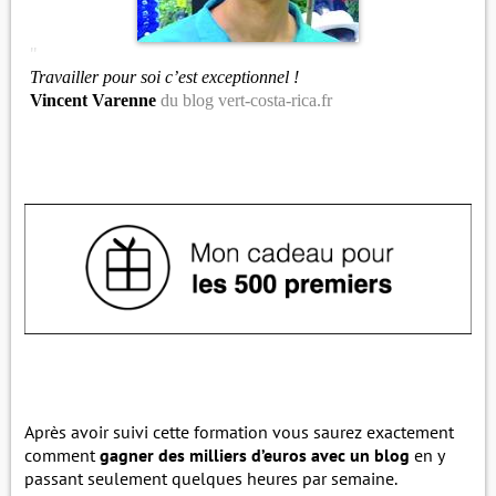
"
Travailler pour soi c’est exceptionnel !
Vincent Varenne
du blog vert-costa-rica.fr
Après avoir suivi cette formation vous saurez exactement
comment
gagner des milliers d’euros avec un blog
en y
passant seulement quelques heures par semaine.