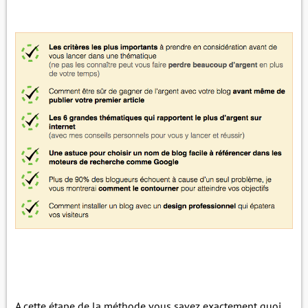
A cette étape de la méthode vous savez exactement quoi