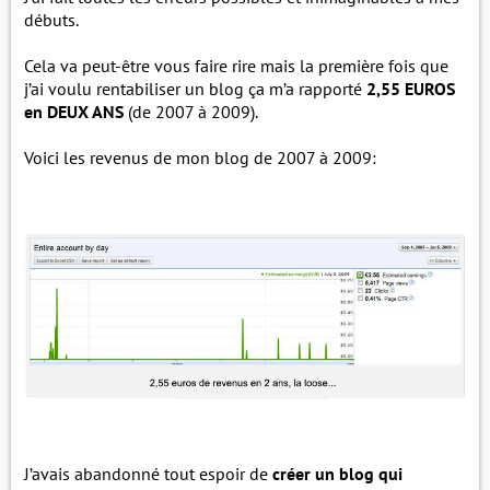
débuts.
Cela va peut-être vous faire rire mais la première fois que
j’ai voulu rentabiliser un blog ça m’a rapporté
2,55 EUROS
en DEUX ANS
(de 2007 à 2009).
Voici les revenus de mon blog de 2007 à 2009:
J’avais abandonné tout espoir de
créer un blog qui