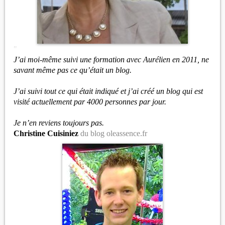
"
J’ai moi-même suivi une formation avec Aurélien en 2011, ne
savant même pas ce qu’était un blog.
J’ai suivi tout ce qui était indiqué et j’ai créé un blog qui est
visité actuellement par 4000 personnes par jour.
Je n’en reviens toujours pas.
Christine Cuisiniez
du blog oleassence.fr