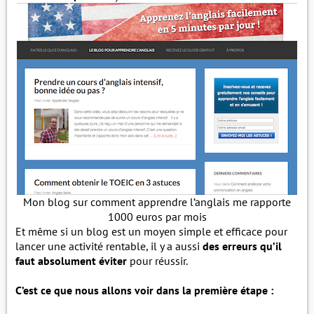
Mon blog sur comment apprendre l’anglais me rapporte
1000 euros par mois
Et même si un blog est un moyen simple et efficace pour
lancer une activité rentable, il y a aussi
des erreurs qu’il
faut absolument éviter
pour réussir.
C’est ce que nous allons voir dans la première étape :