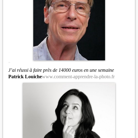
"
J’ai réussi à faire près de 14000 euros en une semaine
Patrick Louiche
www.comment-apprendre-la-photo.fr