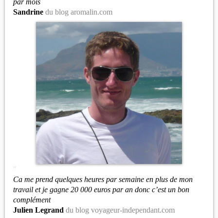
par mois
Sandrine
du blog aromalin.com
"
Ca me prend quelques heures par semaine en plus de mon
travail et je gagne 20 000 euros par an donc c’est un bon
complément
Julien Legrand
du blog voyageur-independant.com