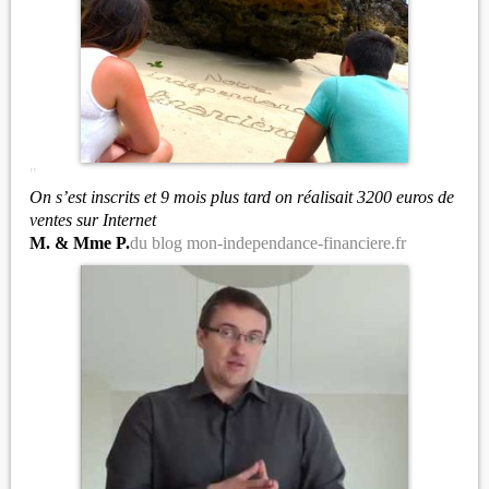
"
On s’est inscrits et 9 mois plus tard on réalisait 3200 euros de
ventes sur Internet
M. & Mme P.
du blog mon-independance-financiere.fr