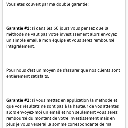
Vous êtes couvert par ma double garantie:
Garantie #1:
si dans les 60 jours vous pensez que la
méthode ne vaut pas votre investissement alors envoyez
un simple email à mon équipe et vous serez remboursé
intégralement.
Pour nous c’est un moyen de s’assurer que nos clients sont
entièrement satisfaits.
Garantie #2:
si vous mettez en application la méthode et
que vos résultats ne sont pas à la hauteur de vos attentes
alors envoyez-moi un email et non seulement vous serez
remboursé du montant de votre investissement mais en
plus je vous verserai la somme correspondante de ma