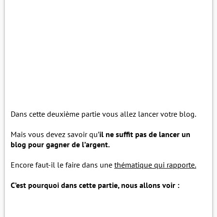
Dans cette deuxième partie vous allez lancer votre blog.
Mais vous devez savoir qu’
il ne suffit pas de lancer un
blog pour gagner de l’argent.
Encore faut-il le faire dans une
thématique qui rapporte.
C’est pourquoi dans cette partie, nous allons voir :