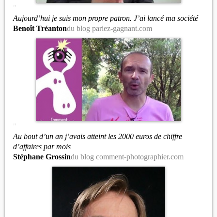
"
Aujourd’hui je suis mon propre patron. J’ai lancé ma société
Benoît Tréanton
du blog pariez-gagnant.com
"
Au bout d’un an j’avais atteint les 2000 euros de chiffre
d’affaires par mois
Stéphane Grossin
du blog comment-photographier.com