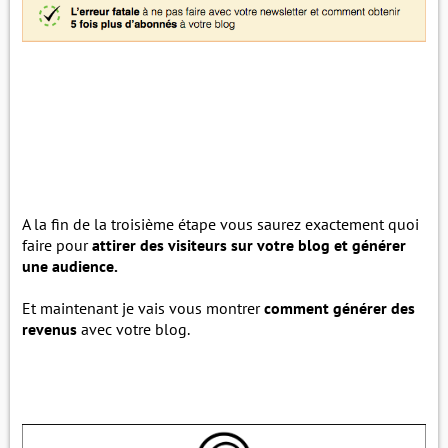
A la fin de la troisième étape vous saurez exactement quoi
faire pour
attirer des visiteurs sur votre blog et générer
une audience.
Et maintenant je vais vous montrer
comment générer des
revenus
avec votre blog.