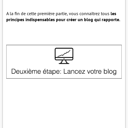
A la fin de cette première partie, vous connaîtrez tous
les
principes indispensables pour créer un blog qui rapporte.