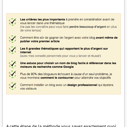
A cette étape de la méthode vous savez exactement quoi