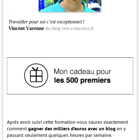
"
Travailler pour soi c’est exceptionnel !
Vincent Varenne
du blog vert-costa-rica.fr
Après avoir suivi cette formation vous saurez exactement
comment
gagner des milliers d’euros avec un blog
en y
passant seulement quelques heures par semaine.