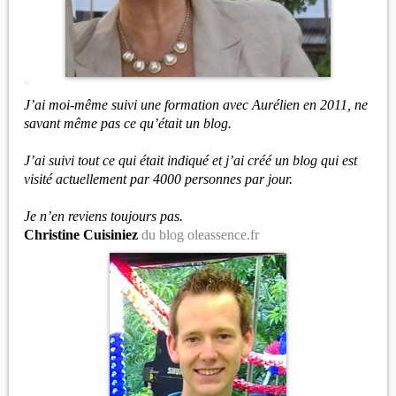
"
J’ai moi-même suivi une formation avec Aurélien en 2011, ne
savant même pas ce qu’était un blog.
J’ai suivi tout ce qui était indiqué et j’ai créé un blog qui est
visité actuellement par 4000 personnes par jour.
Je n’en reviens toujours pas.
Christine Cuisiniez
du blog oleassence.fr