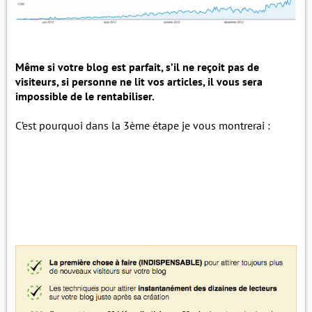
Même si votre blog est parfait, s’il ne reçoit pas de
visiteurs, si personne ne lit vos articles, il vous sera
impossible de le rentabiliser.
C’est pourquoi dans la 3ème étape je vous montrerai :