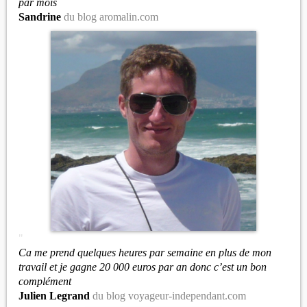
par mois
Sandrine
du blog aromalin.com
"
Ca me prend quelques heures par semaine en plus de mon
travail et je gagne 20 000 euros par an donc c’est un bon
complément
Julien Legrand
du blog voyageur-independant.com