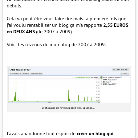
débuts.
Cela va peut-être vous faire rire mais la première fois que
j’ai voulu rentabiliser un blog ça m’a rapporté
2,55 EUROS
en DEUX ANS
(de 2007 à 2009).
Voici les revenus de mon blog de 2007 à 2009:
J’avais abandonné tout espoir de
créer un blog qui