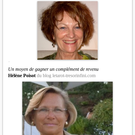
"
Un moyen de gagner un complément de revenu
Hélène Poisot
du blog letarot-tresorinfini.com