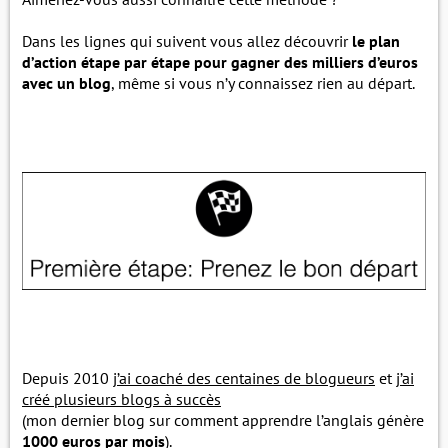
Dans les lignes qui suivent vous allez découvrir
le plan
d’action étape par étape pour gagner des milliers d’euros
avec un blog
, même si vous n’y connaissez rien au départ.
Depuis 2010
j’ai coaché des centaines de blogueurs
et
j’ai
créé plusieurs blogs à succès
(mon dernier blog sur comment apprendre l’anglais génère
1000 euros par mois
).