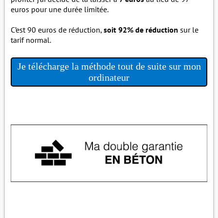
euros pour une durée limitée.
C’est 90 euros de réduction,
soit 92% de réduction
sur le
tarif normal.
Je télécharge la méthode tout de suite sur mon
ordinateur