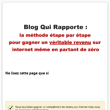
Ne lisez cette page que si