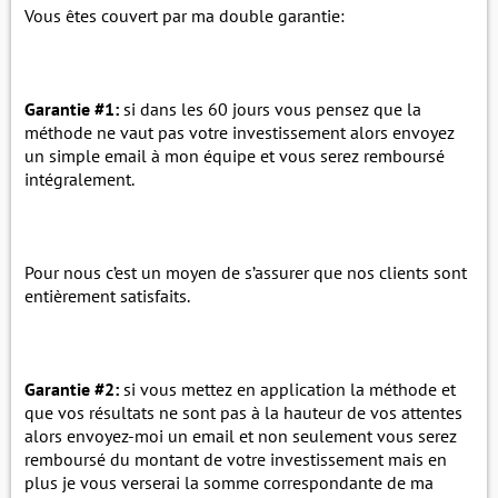
Vous êtes couvert par ma double garantie:
Garantie #1:
si dans les 60 jours vous pensez que la
méthode ne vaut pas votre investissement alors envoyez
un simple email à mon équipe et vous serez remboursé
intégralement.
Pour nous c’est un moyen de s’assurer que nos clients sont
entièrement satisfaits.
Garantie #2:
si vous mettez en application la méthode et
que vos résultats ne sont pas à la hauteur de vos attentes
alors envoyez-moi un email et non seulement vous serez
remboursé du montant de votre investissement mais en
plus je vous verserai la somme correspondante de ma