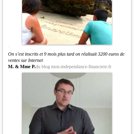
"
On s’est inscrits et 9 mois plus tard on réalisait 3200 euros de
ventes sur Internet
M. & Mme P.
du blog mon-independance-financiere.fr