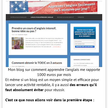
Mon blog sur comment apprendre l’anglais me rapporte
1000 euros par mois
Et même si un blog est un moyen simple et efficace pour
lancer une activité rentable, il y a aussi
des erreurs qu’il
faut absolument éviter
pour réussir.
C’est ce que nous allons voir dans la première étape :