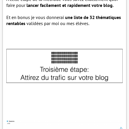
faire pour
lancer facilement et rapidement votre blog.
Et en bonus je vous donnerai
une liste de 32 thématiques
rentables
validées par moi ou mes élèves.