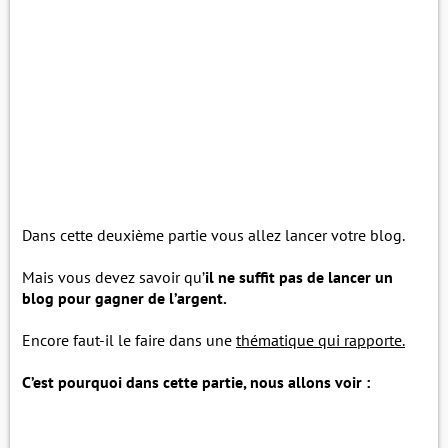
Dans cette deuxième partie vous allez lancer votre blog.
Mais vous devez savoir qu’
il ne suffit pas de lancer un
blog pour gagner de l’argent.
Encore faut-il le faire dans une
thématique qui rapporte.
C’est pourquoi dans cette partie, nous allons voir :