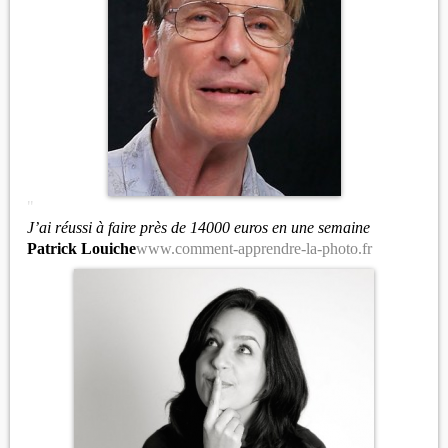
"
J’ai réussi à faire près de 14000 euros en une semaine
Patrick Louiche
www.comment-apprendre-la-photo.fr