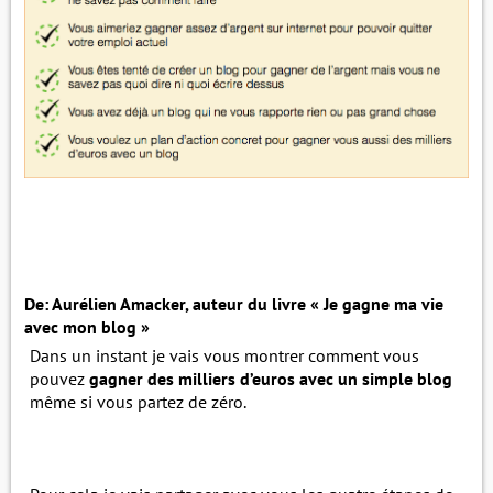
De: Aurélien Amacker, auteur du livre « Je gagne ma vie
avec mon blog »
Dans un instant je vais vous montrer comment vous
pouvez
gagner des milliers d’euros avec un simple blog
même si vous partez de zéro.