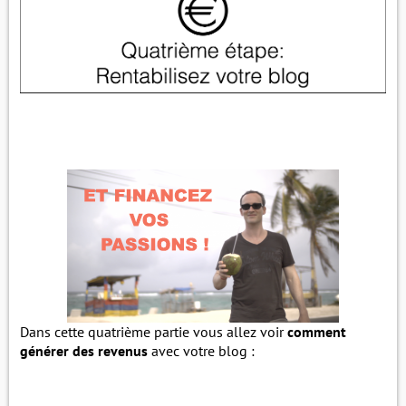
Dans cette quatrième partie vous allez voir
comment
générer des revenus
avec votre blog :