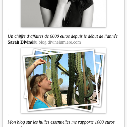
"
Un chiffre d’affaires de 6000 euros depuis le début de l’année
Sarah Diviné
du blog divinelumiere.com
"
Mon blog sur les huiles essentielles me rapporte 1000 euros