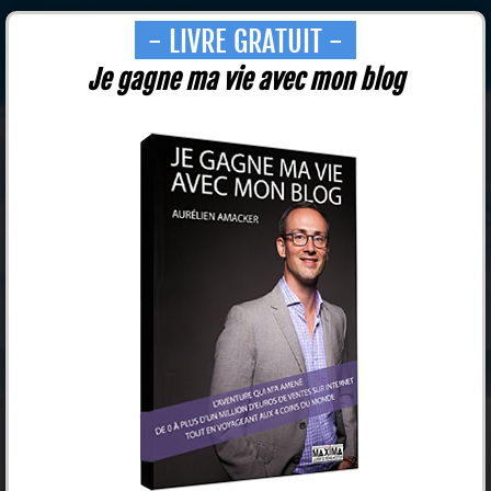
- LIVRE GRATUIT -
Je gagne ma vie avec mon blog