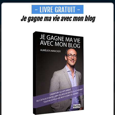
- LIVRE GRATUIT -
Je gagne ma vie avec mon blog