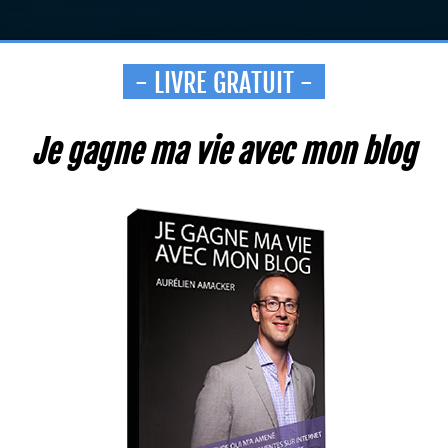
- LIVRE GRATUIT -
Je gagne ma vie avec mon blog