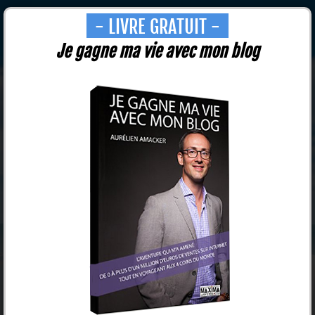
- LIVRE GRATUIT -
Je gagne ma vie avec mon blog