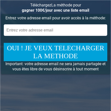
TéléchargezLa méthode pour
gagner 100€/jour avec une liste email
Entrez votre adresse email pour avoir accès à la méthode:
OUI ! JE VEUX TELECHARGER
LA METHODE
Important: votre adresse email ne sera jamais partagée et
vous êtes libre de vous désinscrire à tout moment