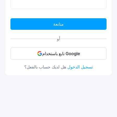
متابعة
أو
تابع باستخدام Google
تسجيل الدخول
هل لديك حساب بالفعل؟