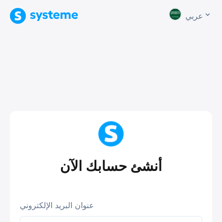
عربي
أنشئ حسابك الآن
عنوان البريد الإلكتروني