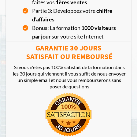
faites vos
1ères ventes
Partie 3: Développez votre
chiffre
d'affaires
Bonus: La formation
1000 visiteurs
par jour
sur votre site Internet
GARANTIE 30 JOURS
SATISFAIT OU REMBOURSÉ
Si vous n'êtes pas 100% satisfait de la formation dans
les 30 jours qui viennent il vous suffit de nous envoyer
un simple email et nous vous rembourserons sans
poser de questions