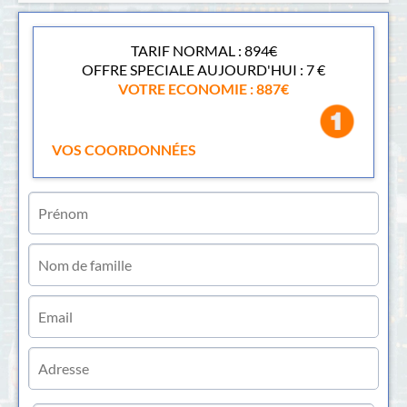
TARIF NORMAL : 894
€
OFFRE SPECIALE AUJOURD'HUI : 7 €
VOTRE ECONOMIE : 887€
VOS COORDONNÉES