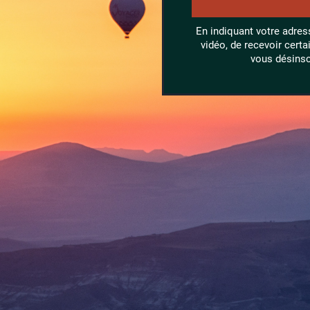
En indiquant votre adres
vidéo, de recevoir cert
vous désinsc