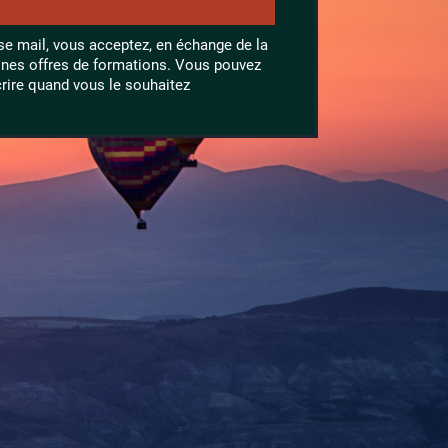
se mail, vous acceptez, en échange de la
aines offres de formations. Vous pouvez
rire quand vous le souhaitez