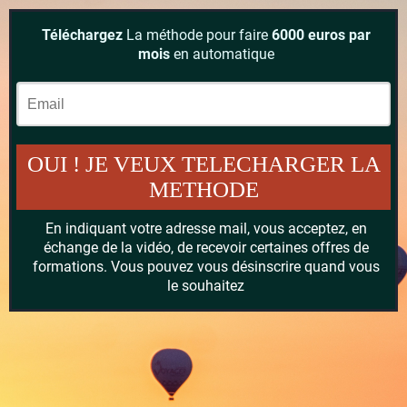
Téléchargez
La méthode pour faire
6000 euros par
mois
en automatique
OUI ! JE VEUX TELECHARGER LA
METHODE
En indiquant votre adresse mail, vous acceptez, en
échange de la vidéo, de recevoir certaines offres de
formations. Vous pouvez vous désinscrire quand vous
le souhaitez