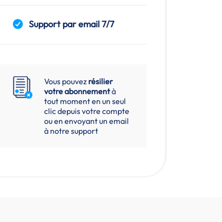
Support par email 7/7
Vous pouvez
résilier
votre abonnement
à
tout moment en un seul
clic depuis votre compte
ou en envoyant un email
à notre support