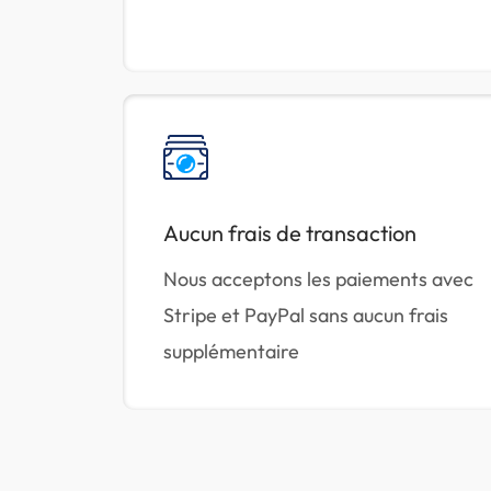
Aucun frais de transaction
Nous acceptons les paiements avec
Stripe et PayPal sans aucun frais
supplémentaire