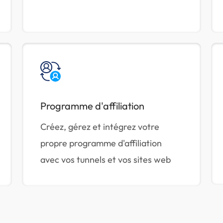
Programme d'affiliation
Créez, gérez et intégrez votre
propre programme d'affiliation
avec vos tunnels et vos sites web