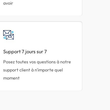
avoir
Support 7 jours sur 7
Posez toutes vos questions à notre
support client à n'importe quel
moment