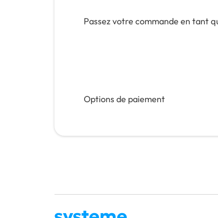
Passez votre commande en tant qu
Options de paiement