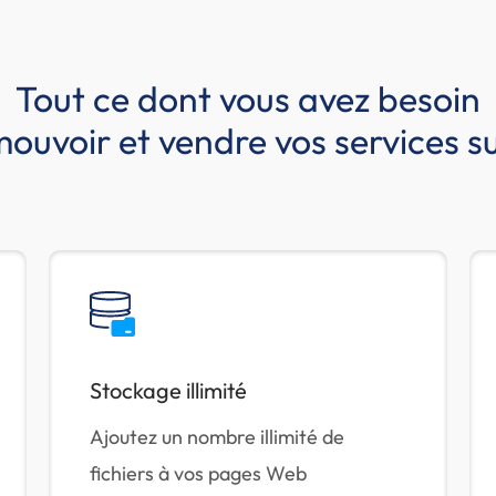
Tout ce dont vous avez besoin
ouvoir et vendre vos services su
Stockage illimité
Ajoutez un nombre illimité de
fichiers à vos pages Web