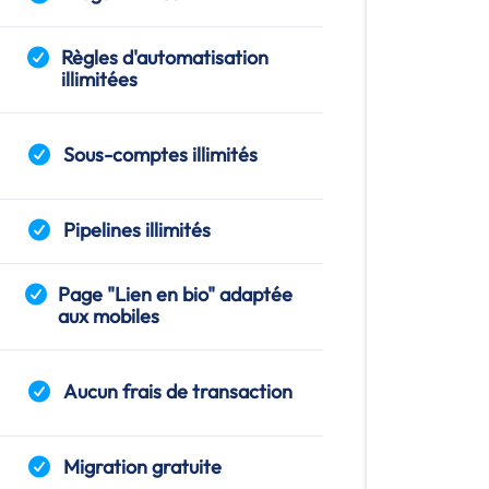
Règles d'automatisation
illimitées
Sous-comptes illimités
Pipelines illimités
Page "Lien en bio" adaptée
aux mobiles
Aucun frais de transaction
Migration gratuite