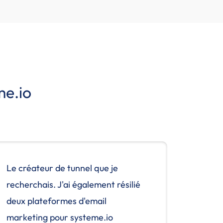
me.io
Le créateur de tunnel que je
recherchais. J'ai également résilié
deux plateformes d'email
marketing pour systeme.io