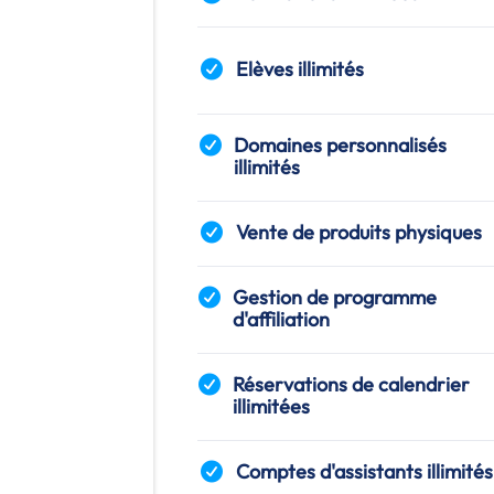
Elèves illimités
Domaines personnalisés
illimités
Vente de produits physiques
Gestion de programme
d'affiliation
Réservations de calendrier
illimitées
Comptes d'assistants illimités