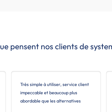
ue pensent nos clients de
syste
Très simple à utiliser, service client
impeccable et beaucoup plus
abordable que les alternatives