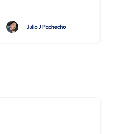
Julio J Pachecho