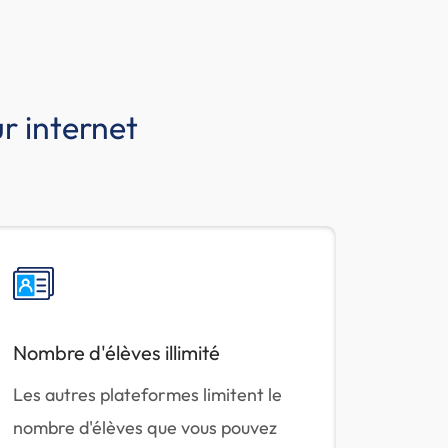
r internet
Nombre d'élèves illimité
Les autres plateformes limitent le
nombre d'élèves que vous pouvez