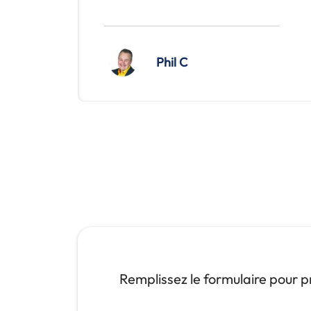
Phil C
Remplissez le formulaire pour pro