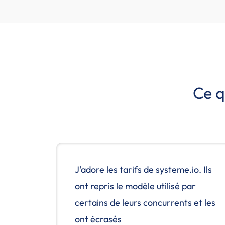
Ce q
J'adore les tarifs de systeme.io. Ils
ont repris le modèle utilisé par
certains de leurs concurrents et les
ont écrasés