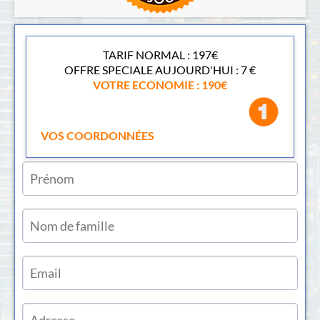
TARIF NORMAL : 197
€
OFFRE SPECIALE AUJOURD'HUI : 7 €
VOTRE ECONOMIE : 190€
VOS COORDONNÉES