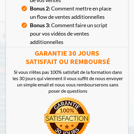
de vos ventes
Bonus 2:
Comment mettre en place
un flow de ventes additionnelles
Bonus 3:
Comment faire un script
pour vos vidéos de ventes
additionnelles
GARANTIE 30 JOURS
SATISFAIT OU REMBOURSÉ
Si vous n'êtes pas 100% satisfait de la formation dans
les 30 jours qui viennent il vous suffit de nous envoyer
un simple email et nous vous rembourserons sans
poser de questions