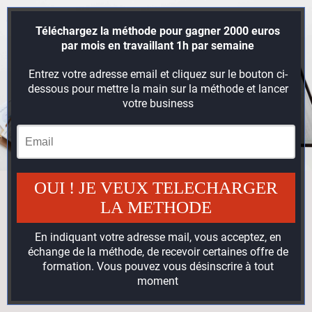
Téléchargez la méthode pour gagner 2000 euros
par mois en travaillant 1h par semaine
Entrez votre adresse email et cliquez sur le bouton ci-
dessous pour mettre la main sur la méthode et lancer
votre business
OUI ! JE VEUX TELECHARGER
LA METHODE
En indiquant votre adresse mail, vous acceptez, en
échange de la méthode, de recevoir certaines offre de
formation. Vous pouvez vous désinscrire à tout
moment