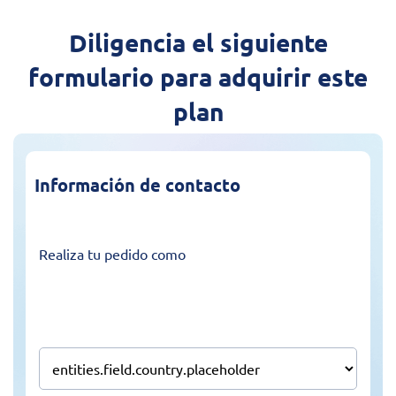
Diligencia el siguiente
formulario para adquirir este
plan
Información de contacto
Realiza tu pedido como