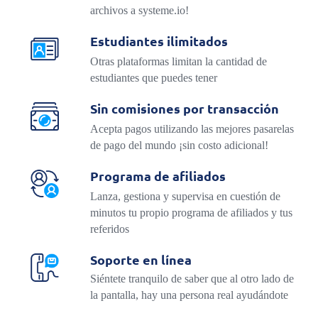
archivos a systeme.io!
Estudiantes ilimitados
Otras plataformas limitan la cantidad de
estudiantes que puedes tener
Sin comisiones por transacción
Acepta pagos utilizando las mejores pasarelas
de pago del mundo ¡sin costo adicional!
Programa de afiliados
Lanza, gestiona y supervisa en cuestión de
minutos tu propio programa de afiliados y tus
referidos
Soporte en línea
Siéntete tranquilo de saber que al otro lado de
la pantalla, hay una persona real ayudándote