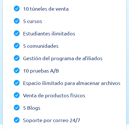
10 túneles de venta
5 cursos
Estudiantes ilimitados
5 comunidades
Gestión del programa de afiliados
10 pruebas A/B
Espacio ilimitado para almacenar archivos
Venta de productos físicos
5 Blogs
Soporte por correo 24/7