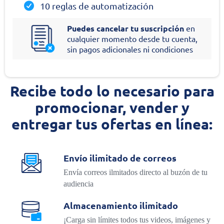
10 reglas de automatización
Puedes cancelar tu suscripción
en
cualquier momento desde tu cuenta,
sin pagos adicionales ni condiciones
Recibe todo lo necesario para
promocionar, vender y
entregar tus ofertas en línea:
Envío ilimitado de correos
Envía correos ilmitados directo al buzón de tu
audiencia
Almacenamiento ilimitado
¡Carga sin límites todos tus videos, imágenes y