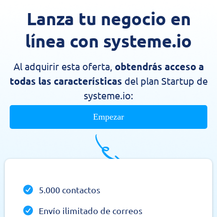
Lanza tu negocio en
línea con systeme.io
Al adquirir esta oferta,
obtendrás acceso a
todas las características
del plan Startup de
systeme.io:
Empezar
5.000 contactos
Envío ilimitado de correos