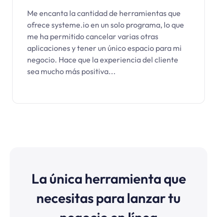
Me encanta la cantidad de herramientas que
ofrece systeme.io en un solo programa, lo que
me ha permitido cancelar varias otras
aplicaciones y tener un único espacio para mi
negocio. Hace que la experiencia del cliente
sea mucho más positiva...
La única herramienta que
necesitas para lanzar tu