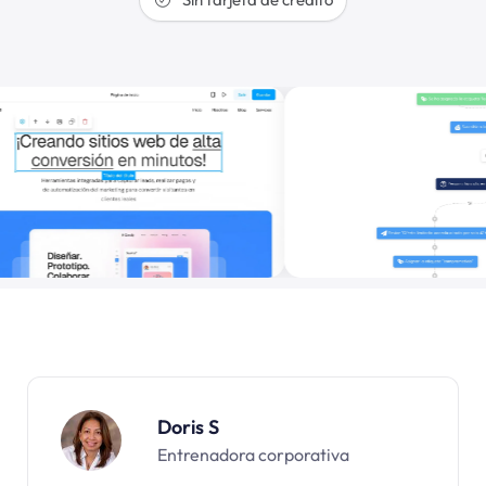
Doris S
Entrenadora corporativa