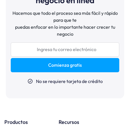
negocio en línea
Hacemos que todo el proceso sea más fácil y rápido
para que te
puedas enfocar en lo importante hacer crecer tu
negocio
Comienza gratis
No se requiere tarjeta de crédito
Productos
Recursos