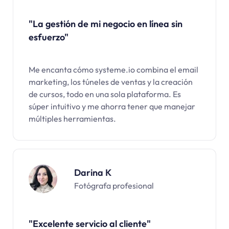
"La gestión de mi negocio en línea sin
esfuerzo"
Me encanta cómo systeme.io combina el email
marketing, los túneles de ventas y la creación
de cursos, todo en una sola plataforma. Es
súper intuitivo y me ahorra tener que manejar
múltiples herramientas.
Darina K
Fotógrafa profesional
"Excelente servicio al cliente"