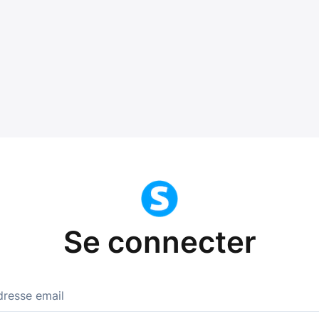
Se connecter
dresse email