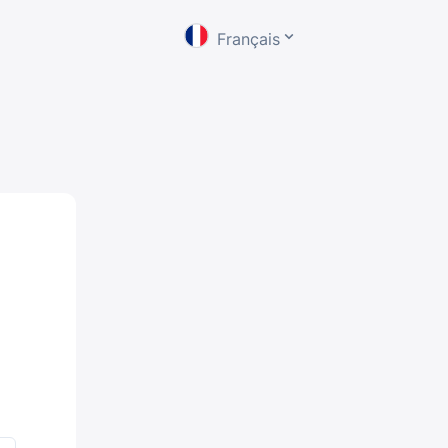
Français