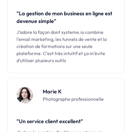
"La gestion de mon business en ligne est
devenue simple"
J’adore la façon dont systeme.io combine
l’email marketing, les tunnels de vente et la
création de formations sur une seule
plateforme. C’est très intuitif et ça m’évite
d’utiliser plusieurs outils
Marie K
Photographe professionnelle
"Un service client excellent"