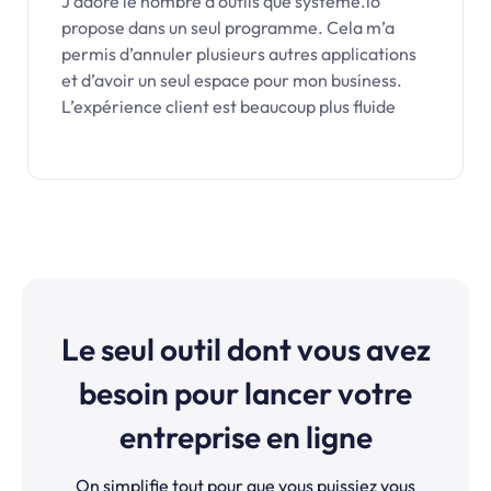
J’adore le nombre d’outils que systeme.io
propose dans un seul programme. Cela m’a
permis d’annuler plusieurs autres applications
et d’avoir un seul espace pour mon business.
L’expérience client est beaucoup plus fluide
Le seul outil dont vous avez
besoin pour lancer votre
entreprise en ligne
On simplifie tout pour que vous puissiez vous