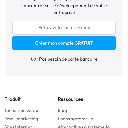
concentrer sur le développement de votre
entreprise
Créer mon compte GRATUIT
Pas besoin de carte bancaire
Produit
Ressources
Tunnels de vente
Blog
Email marketing
Logos systeme.io
Sites Internet
Alternatives à systeme.io