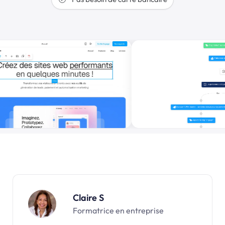
Claire S
Formatrice en entreprise