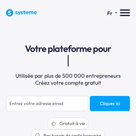
⌄
Fr
Votre plateforme pour
Utilisée par plus de 500 000 entrepreneurs
Créez votre compte gratuit
Cliquez ici
Gratuit à vie
Pas besoin de carte bancaire