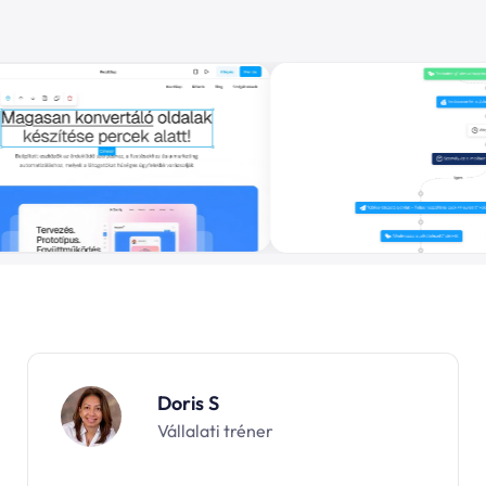
Doris S
Vállalati tréner