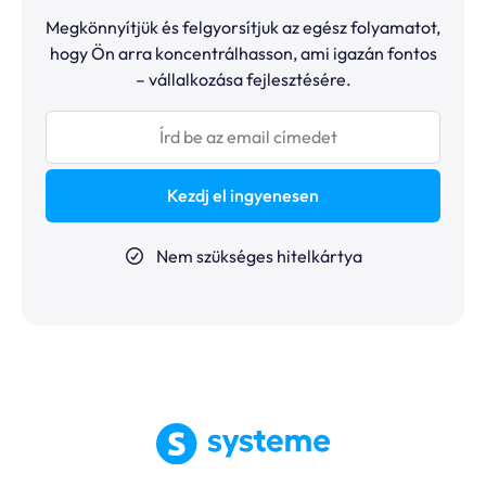
Megkönnyítjük és felgyorsítjuk az egész folyamatot,
hogy Ön arra koncentrálhasson, ami igazán fontos
– vállalkozása fejlesztésére.
Kezdj el ingyenesen
Nem szükséges hitelkártya