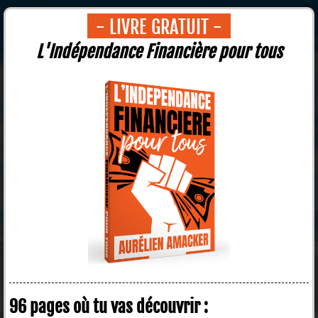
- LIVRE GRATUIT -
L'Indépendance Financière pour tous
96 pages où tu vas découvrir :