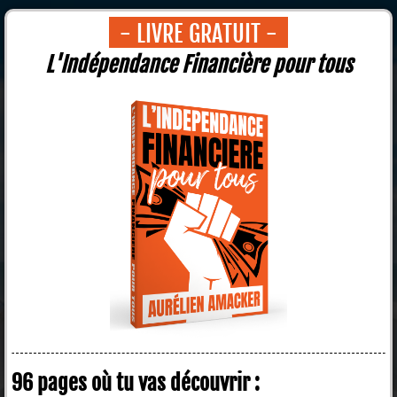
- LIVRE GRATUIT -
L'Indépendance Financière pour tous
96 pages où tu vas découvrir :