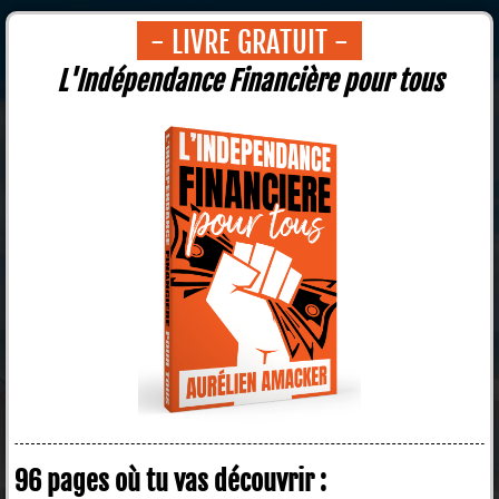
- LIVRE GRATUIT -
L'Indépendance Financière pour tous
96 pages où tu vas découvrir :