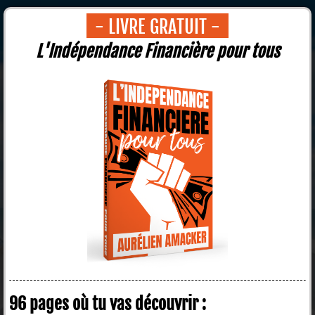
- LIVRE GRATUIT -
L'Indépendance Financière pour tous
96 pages où tu vas découvrir :