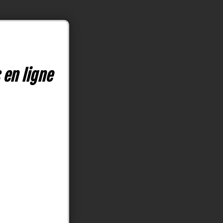
 en ligne