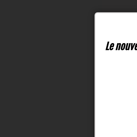
Le nouve