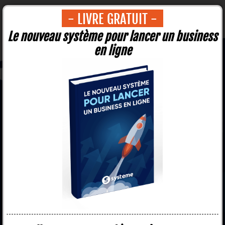
- LIVRE GRATUIT -
Le nouveau système pour lancer un business
en ligne