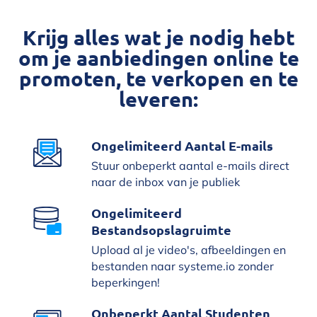
Krijg alles wat je nodig hebt
om je aanbiedingen online te
promoten, te verkopen en te
leveren:
Ongelimiteerd Aantal E-mails
Stuur onbeperkt aantal e-mails direct
naar de inbox van je publiek
Ongelimiteerd
Bestandsopslagruimte
Upload al je video's, afbeeldingen en
bestanden naar systeme.io zonder
beperkingen!
Onbeperkt Aantal Studenten