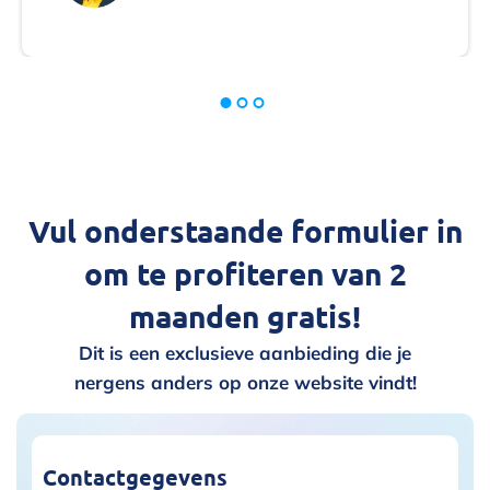
Vul onderstaande formulier in
om te profiteren van 2
maanden gratis!
Dit is een exclusieve aanbieding die je
nergens anders op onze website vindt!
Contactgegevens