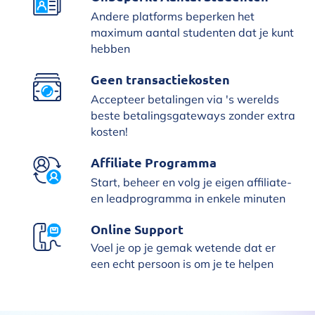
Andere platforms beperken het
maximum aantal studenten dat je kunt
hebben
Geen transactiekosten
Accepteer betalingen via 's werelds
beste betalingsgateways zonder extra
kosten!
Affiliate Programma
Start, beheer en volg je eigen affiliate-
en leadprogramma in enkele minuten
Online Support
Voel je op je gemak wetende dat er
een echt persoon is om je te helpen