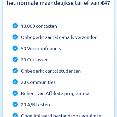
het normale maandelijkse tarief van €47
10.000 contacten
Onbeperkt aantal e-mails verzenden
50 Verkoopfunnels
20 Cursussen
Onbeperkt aantal studenten
20 Communities
Beheer van Affiliate programma
20 A/B testen
Ongelimiteerd bestandsopslagruimte