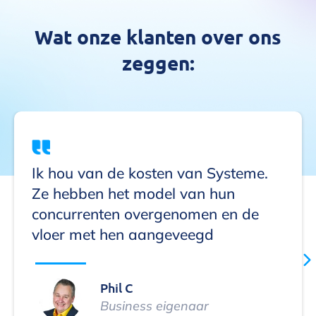
Wat onze klanten over ons
zeggen:
Ik hou van de kosten van Systeme.
Ze hebben het model van hun
concurrenten overgenomen en de
vloer met hen aangeveegd
Phil C
Business eigenaar