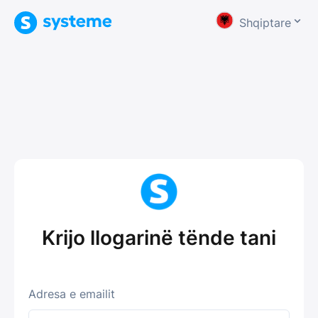
Shqiptare
Krijo llogarinë tënde tani
Adresa e emailit