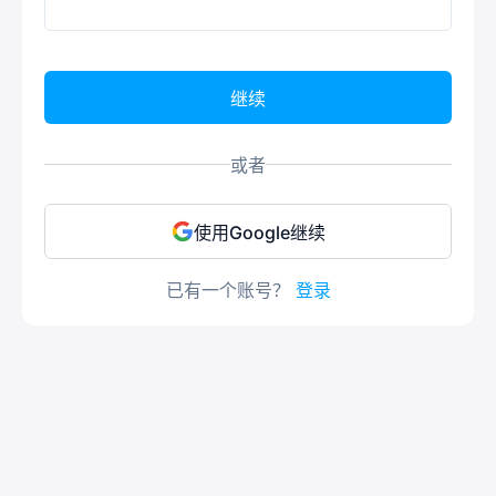
继续
或者
使用Google继续
已有一个账号？
登录