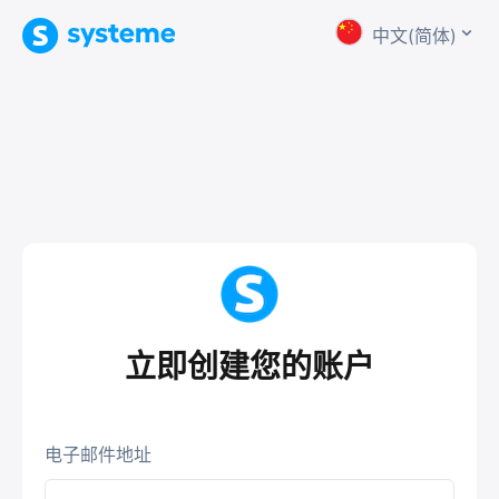
中文(简体)
立即创建您的账户
电子邮件地址