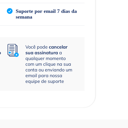
Suporte por email 7 dias da
semana
Você pode
cancelar
o
sua assinatura
a
qualquer momento
com um clique na sua
conta ou enviando um
email para nossa
equipe de suporte