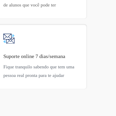
de alunos que você pode ter
Suporte online 7 dias/semana
Fique tranquilo sabendo que tem uma
pessoa real pronta para te ajudar