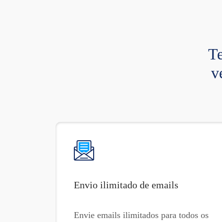
Te
v
Envio ilimitado de emails
Envie emails ilimitados para todos os