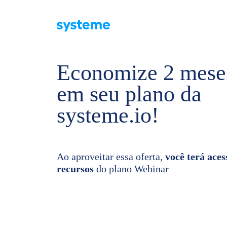
Economize 2 mese
em seu plano da
systeme.io!
Ao aproveitar essa oferta,
você terá aces
recursos
do plano Webinar