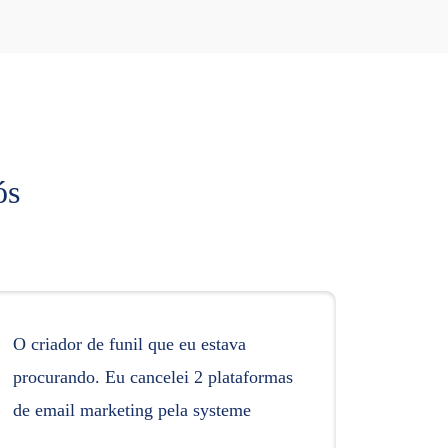
ós
O criador de funil que eu estava
procurando. Eu cancelei 2 plataformas
de email marketing pela systeme