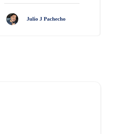
Julio J Pachecho