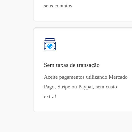
seus contatos
Sem taxas de transação
Aceite pagamentos utilizando Mercado
Pago, Stripe ou Paypal, sem custo
extra!