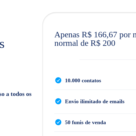
Apenas R$ 166,67 por 
s
normal de R$ 200
10.000 contatos
so a todos os
Envio ilimitado de emails
50 funis de venda