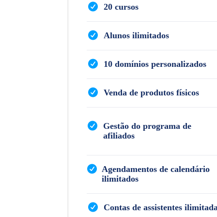
20 cursos
Alunos ilimitados
10 domínios personalizados
Venda de produtos físicos
Gestão do programa de
afiliados
Agendamentos de calendário
ilimitados
Contas de assistentes ilimitad