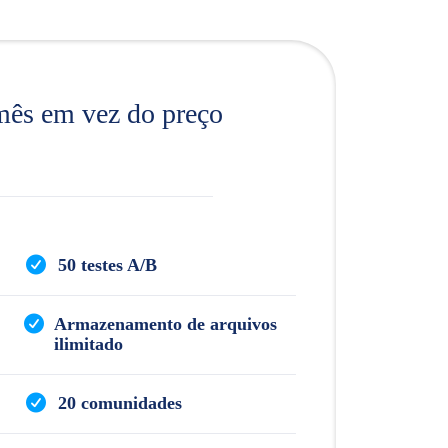
mês em vez do preço
50 testes A/B
Armazenamento de arquivos
ilimitado
20 comunidades