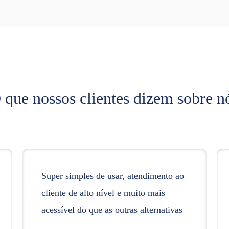
 que nossos clientes dizem sobre n
Super simples de usar, atendimento ao
cliente de alto nível e muito mais
acessível do que as outras alternativas