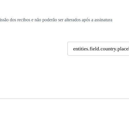
ssão dos recibos e não poderão ser alterados após a assinatura