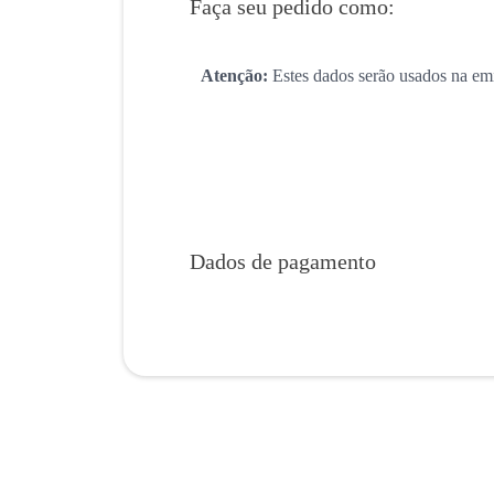
Faça seu pedido como:
Atenção:
Estes dados serão usados na emi
Dados de pagamento