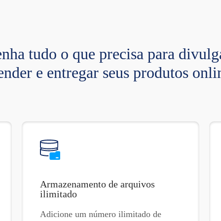
nha tudo o que precisa para divulg
ender e entregar seus produtos onli
Armazenamento de arquivos
ilimitado
Adicione um número ilimitado de