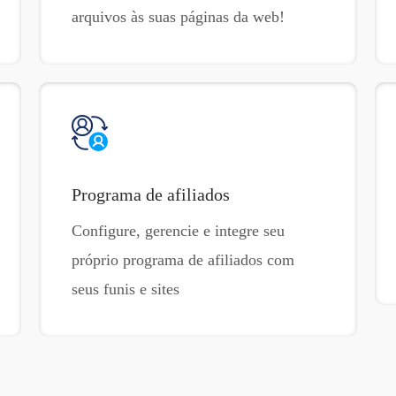
arquivos às suas páginas da web!
Programa de afiliados
Configure, gerencie e integre seu
próprio programa de afiliados com
seus funis e sites