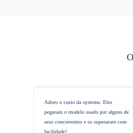
O
Adoro o custo da systeme. Eles
pegaram o modelo usado por alguns de
seus concorrentes e os superaram com
facilidade!